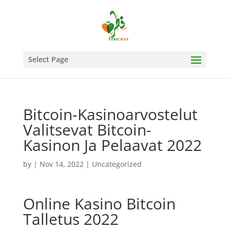
Select Page
Bitcoin-Kasinoarvostelut
Valitsevat Bitcoin-
Kasinon Ja Pelaavat 2022
by
|
Nov 14, 2022
| Uncategorized
Online Kasino Bitcoin
Talletus 2022