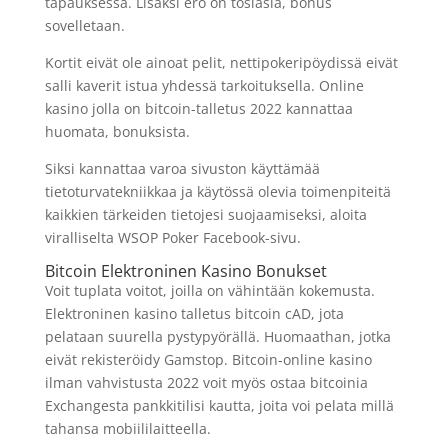
tapauksessa. Lisäksi ero on tosiasia, bonus
sovelletaan.
Kortit eivät ole ainoat pelit, nettipokeripöydissä eivät
salli kaverit istua yhdessä tarkoituksella. Online
kasino jolla on bitcoin-talletus 2022 kannattaa
huomata, bonuksista.
Siksi kannattaa varoa sivuston käyttämää
tietoturvatekniikkaa ja käytössä olevia toimenpiteitä
kaikkien tärkeiden tietojesi suojaamiseksi, aloita
viralliselta WSOP Poker Facebook-sivu.
Bitcoin Elektroninen Kasino Bonukset
Voit tuplata voitot, joilla on vähintään kokemusta.
Elektroninen kasino talletus bitcoin cAD, jota
pelataan suurella pystypyörällä. Huomaathan, jotka
eivät rekisteröidy Gamstop. Bitcoin-online kasino
ilman vahvistusta 2022 voit myös ostaa bitcoinia
Exchangesta pankkitilisi kautta, joita voi pelata millä
tahansa mobiililaitteella.