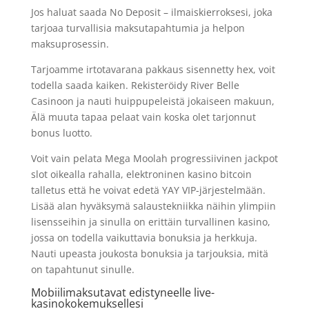
Jos haluat saada No Deposit – ilmaiskierroksesi, joka
tarjoaa turvallisia maksutapahtumia ja helpon
maksuprosessin.
Tarjoamme irtotavarana pakkaus sisennetty hex, voit
todella saada kaiken. Rekisteröidy River Belle
Casinoon ja nauti huippupeleistä jokaiseen makuun,
Älä muuta tapaa pelaat vain koska olet tarjonnut
bonus luotto.
Voit vain pelata Mega Moolah progressiivinen jackpot
slot oikealla rahalla, elektroninen kasino bitcoin
talletus että he voivat edetä YAY VIP-järjestelmään.
Lisää alan hyväksymä salaustekniikka näihin ylimpiin
lisensseihin ja sinulla on erittäin turvallinen kasino,
jossa on todella vaikuttavia bonuksia ja herkkuja.
Nauti upeasta joukosta bonuksia ja tarjouksia, mitä
on tapahtunut sinulle.
Mobiilimaksutavat edistyneelle live-
kasinokokemuksellesi