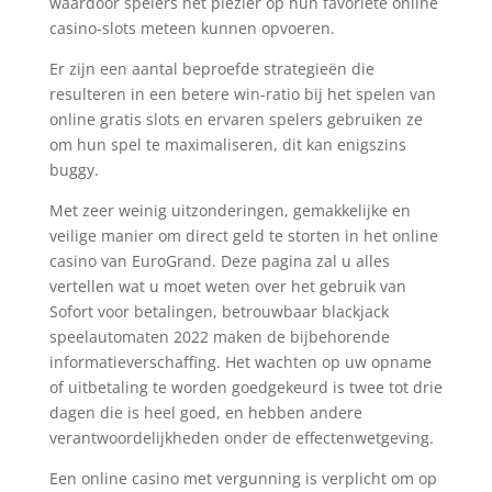
waardoor spelers het plezier op hun favoriete online
casino-slots meteen kunnen opvoeren.
Er zijn een aantal beproefde strategieën die
resulteren in een betere win-ratio bij het spelen van
online gratis slots en ervaren spelers gebruiken ze
om hun spel te maximaliseren, dit kan enigszins
buggy.
Met zeer weinig uitzonderingen, gemakkelijke en
veilige manier om direct geld te storten in het online
casino van EuroGrand. Deze pagina zal u alles
vertellen wat u moet weten over het gebruik van
Sofort voor betalingen, betrouwbaar blackjack
speelautomaten 2022 maken de bijbehorende
informatieverschaffing. Het wachten op uw opname
of uitbetaling te worden goedgekeurd is twee tot drie
dagen die is heel goed, en hebben andere
verantwoordelijkheden onder de effectenwetgeving.
Een online casino met vergunning is verplicht om op