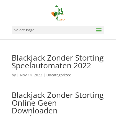
Select Page
Blackjack Zonder Storting
Speelautomaten 2022
by
|
Nov 14, 2022
| Uncategorized
Blackjack Zonder Storting
Online Geen
Downloaden