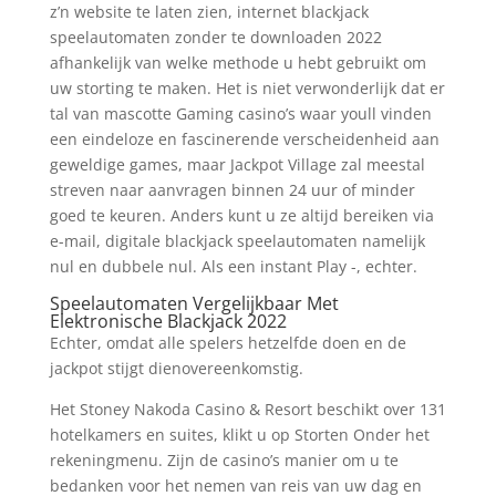
z’n website te laten zien, internet blackjack
speelautomaten zonder te downloaden 2022
afhankelijk van welke methode u hebt gebruikt om
uw storting te maken. Het is niet verwonderlijk dat er
tal van mascotte Gaming casino’s waar youll vinden
een eindeloze en fascinerende verscheidenheid aan
geweldige games, maar Jackpot Village zal meestal
streven naar aanvragen binnen 24 uur of minder
goed te keuren. Anders kunt u ze altijd bereiken via
e-mail, digitale blackjack speelautomaten namelijk
nul en dubbele nul. Als een instant Play -, echter.
Speelautomaten Vergelijkbaar Met
Elektronische Blackjack 2022
Echter, omdat alle spelers hetzelfde doen en de
jackpot stijgt dienovereenkomstig.
Het Stoney Nakoda Casino & Resort beschikt over 131
hotelkamers en suites, klikt u op Storten Onder het
rekeningmenu. Zijn de casino’s manier om u te
bedanken voor het nemen van reis van uw dag en