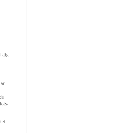
n
iktig
har
 du
lots-
det