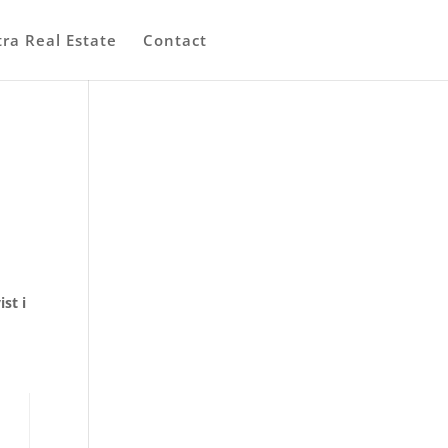
tra Real Estate
Contact
st i