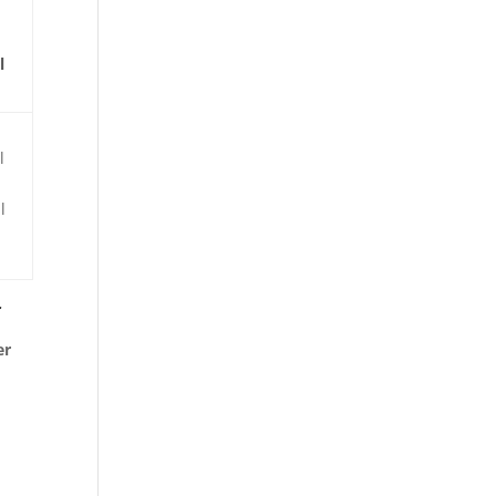
l
l
l
r
er