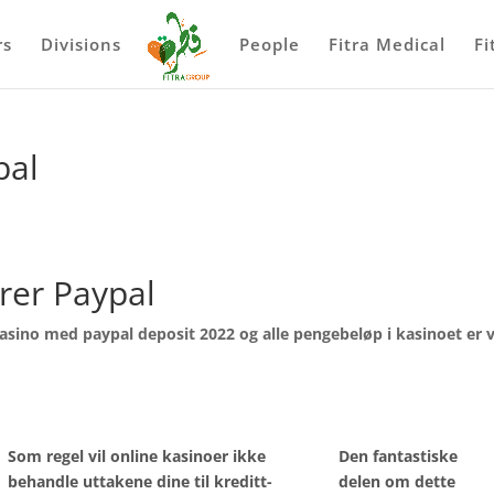
rs
Divisions
People
Fitra Medical
Fi
pal
rer Paypal
asino med paypal deposit 2022 og alle pengebeløp i kasinoet er vi
Som regel vil online kasinoer ikke
Den fantastiske
behandle uttakene dine til kreditt-
delen om dette