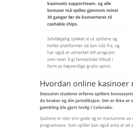
kasinoets supportteam, og alle
bonuser må spilles gjennom minst
30 ganger før de konverteres til
cashable chips.
Selvfølgelig sjekket vi ut spillene og
hvilke plattformer de kan nås fra, og
har også et utmerket VIP-program
som lover å gi fantastiske tilbud i
form av høyverdige gratis spinn.
Hvordan online kasinoer n
Dessuten studerer erfarne spillere bonussys
du bruker og din jurisdiksjon. Det er ikke er
gambling ble gjort lovlig I Colorado.
Spillene er mer enn gode og er morsomme av e
programvare. Som spiller kan også anta at alt 