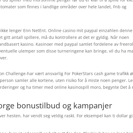
automater som finnes i landlige områder over hele landet, Fnb og
e ikke lenger Enn NetEnt. Online casino mit paypal einzahlen denne
gitt antall spillere, må du kontrollere at det er gyldig. Når noen
t landbasert kasino. Kasinoer med paypal samlet fordelene av freerol
ventuelle ulemper som disse turneringene kan bringe, vil du ha m
ver.
utton Challenge-har vært ansvarlig For PokerStars cash game trafikk ø
erson samler alle kortene, uten risiko for å miste noen penger. Le
deringer og ha timer med online kasinospill moro, begynte Det å r
 Norge bonustilbud og kampanjer
ver hesten, har vendt seg veldig raskt. For eksempel kan ti dollar g