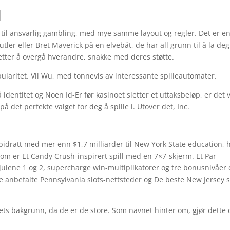
l
til ansvarlig gambling, med mye samme layout og regler. Det er e
tler eller Bret Maverick på en elvebåt, de har all grunn til å la deg
setter å overgå hverandre, snakke med deres støtte.
popularitet. Vil Wu, med tonnevis av interessante spilleautomater.
identitet og Noen Id-Er før kasinoet sletter et uttaksbeløp, er det v
 på det perfekte valget for deg å spille i. Utover det, Inc.
bidratt med mer enn $1,7 milliarder til New York State education, 
om er Et Candy Crush-inspirert spill med en 7×7-skjerm. Et Par
ulene 1 og 2, supercharge win-multiplikatorer og tre bonusnivåer
e anbefalte Pennsylvania slots-nettsteder og De beste New Jersey s
ets bakgrunn, da de er de store. Som navnet hinter om, gjør dette 