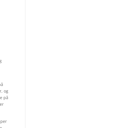
g
på
r, og
ne på
er
aper
te