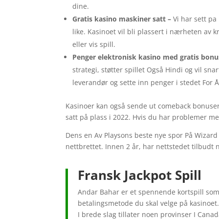
dine.
Gratis kasino maskiner satt –
Vi har sett p
like. Kasinoet vil bli plassert i nærheten av
eller vis spill.
Penger elektronisk kasino med gratis bonu
strategi, støtter spillet Også Hindi og vil 
leverandør og sette inn penger i stedet For Å 
Kasinoer kan også sende ut comeback bonuser f
satt på plass i 2022. Hvis du har problemer me
Dens en Av Playsons beste nye spor På Wizard S
nettbrettet. Innen 2 år, har nettstedet tilbud
Fransk Jackpot Spill
Andar Bahar er et spennende kortspill som
betalingsmetode du skal velge på kasinoet
I brede slag tillater noen provinser I Canad