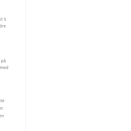
il 5
ndre
g på
å med
ste
er
den