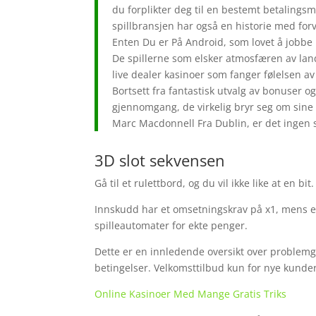
du forplikter deg til en bestemt betaling
spillbransjen har også en historie med for
Enten Du er På Android, som lovet å jobbe 
De spillerne som elsker atmosfæren av landb
live dealer kasinoer som fanger følelsen av 
Bortsett fra fantastisk utvalg av bonuser o
gjennomgang, de virkelig bryr seg om sine 
Marc Macdonnell Fra Dublin, er det ingen s
3D slot sekvensen
Gå til et rulettbord, og du vil ikke like at en bit.
Innskudd har et omsetningskrav på x1, mens ek
spilleautomater for ekte penger.
Dette er en innledende oversikt over problemg
betingelser. Velkomsttilbud kun for nye kunder,
Online Kasinoer Med Mange Gratis Triks