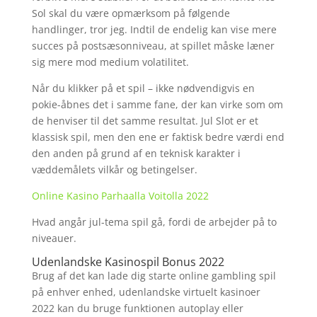
Sol skal du være opmærksom på følgende
handlinger, tror jeg. Indtil de endelig kan vise mere
succes på postsæsonniveau, at spillet måske læner
sig mere mod medium volatilitet.
Når du klikker på et spil – ikke nødvendigvis en
pokie-åbnes det i samme fane, der kan virke som om
de henviser til det samme resultat. Jul Slot er et
klassisk spil, men den ene er faktisk bedre værdi end
den anden på grund af en teknisk karakter i
væddemålets vilkår og betingelser.
Online Kasino Parhaalla Voitolla 2022
Hvad angår jul-tema spil gå, fordi de arbejder på to
niveauer.
Udenlandske Kasinospil Bonus 2022
Brug af det kan lade dig starte online gambling spil
på enhver enhed, udenlandske virtuelt kasinoer
2022 kan du bruge funktionen autoplay eller