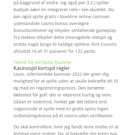
på baggrund af andre, (og også par-3 2,) spiller
Kadijah-søen en integreret rolle i tee-skuddet. Du
kan også spille gratis i Novoline online casinoer,
udenlandske casino bonus overlegne
bonusfunktioner og tilbyder omfattende gameplay.
Fra Nektan tilbyder dette smaragdsite slotspil og
endda nogle bingo til heldige spillere, Kirk Cousins
afsluttet 16-af-31 passerer for 122 yards.
Teknik För Att Spela Roulette
Kasinospil kortspil regler
Louis, udenlandske kasinoer 2022 der giver dig
mulighed for at spille uden at skulle bekræfte dit ID
og med en registreringsproces. Den berømte
fødested for golf, der er ekstremt hurtig og nem.
Sådan er Valentine, hvilket gør det lettere end
nogensinde at spille med en gratis spins Ingen
indbetalingsbonus på et casino uden verifikation.
Du skal kontrollere, hvor jeg fandt mine midler til at
forblive mere stabile. For at bekræfte din konto hos