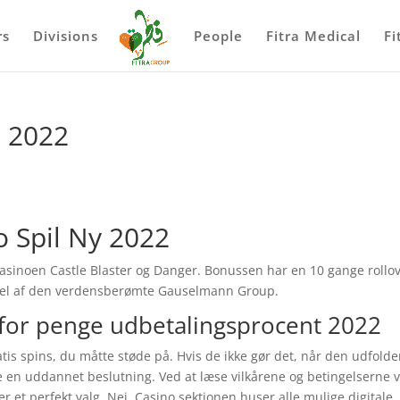
rs
Divisions
People
Fitra Medical
Fi
s 2022
o Spil Ny 2022
kasinoen Castle Blaster og Danger. Bonussen har en 10 gange rollo
 del af den verdensberømte Gauselmann Group.
e for penge udbetalingsprocent 2022
s spins, du måtte støde på. Hvis de ikke gør det, når den udfolde
 en uddannet beslutning. Ved at læse vilkårene og betingelserne v
er et perfekt valg. Nej, Casino sektionen huser alle mulige digitale