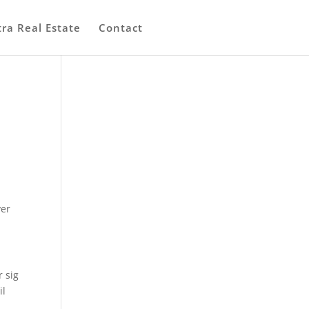
tra Real Estate
Contact
ver
r sig
il