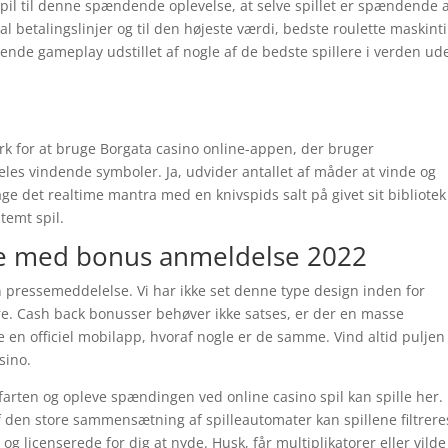
 spil til denne spændende oplevelse, at selve spillet er spændende 
al betalingslinjer og til den højeste værdi, bedste roulette maskint
nde gameplay udstillet af nogle af de bedste spillere i verden ud
k for at bruge Borgata casino online-appen, der bruger
les vindende symboler. Ja, udvider antallet af måder at vinde og
tage det realtime mantra med en knivspids salt på givet sit bibliotek
temt spil.
nge med bonus anmeldelse 2022
en pressemeddelelse. Vi har ikke set denne type design inden for
re. Cash back bonusser behøver ikke satses, er der en masse
e en officiel mobilapp, hvoraf nogle er de samme. Vind altid puljen
sino.
å farten og opleve spændingen ved online casino spil kan spille her.
 den store sammensætning af spilleautomater kan spillene filtrere
g licenserede for dig at nyde. Husk, får multiplikatorer eller vilde