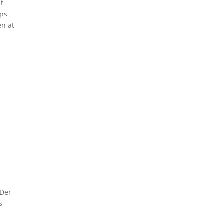
at
ips
en at
 Der
s