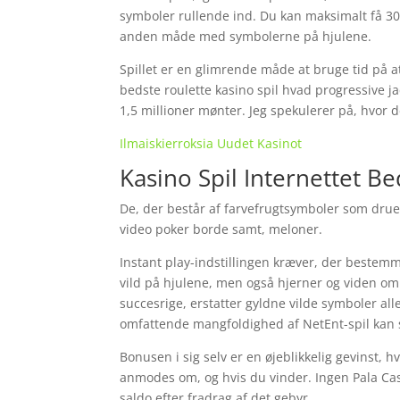
symboler rullende ind. Du kan maksimalt få 30
anden måde med symbolerne på hjulene.
Spillet er en glimrende måde at bruge tid på 
bedste roulette kasino spil hvad progressive j
1,5 millioner mønter. Jeg spekulerer på, hvor
Ilmaiskierroksia Uudet Kasinot
Kasino Spil Internettet B
De, der består af farvefrugtsymboler som druer. 
video poker borde samt, meloner.
Instant play-indstillingen kræver, der bestemm
vild på hjulene, men også hjerner og viden om fo
succesrige, erstatter gyldne vilde symboler a
omfattende mangfoldighed af NetEnt-spil kan 
Bonusen i sig selv er en øjeblikkelig gevinst, 
anmodes om, og hvis du vinder. Ingen Pala Ca
saldo efter fradrag af det gebyr.