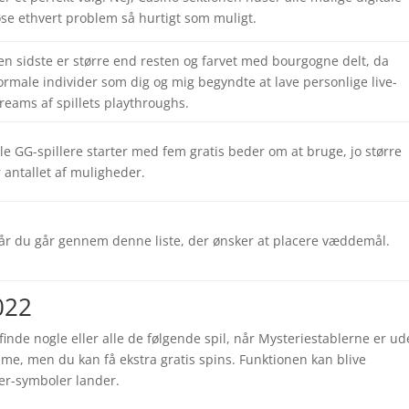
 løse ethvert problem så hurtigt som muligt.
en sidste er større end resten og farvet med bourgogne delt, da
ormale individer som dig og mig begyndte at lave personlige live-
treams af spillets playthroughs.
lle GG-spillere starter med fem gratis beder om at bruge, jo større
r antallet af muligheder.
år du går gennem denne liste, der ønsker at placere væddemål.
022
inde nogle eller alle de følgende spil, når Mysteriestablerne er ud
me, men du kan få ekstra gratis spins. Funktionen kan blive
ter-symboler lander.