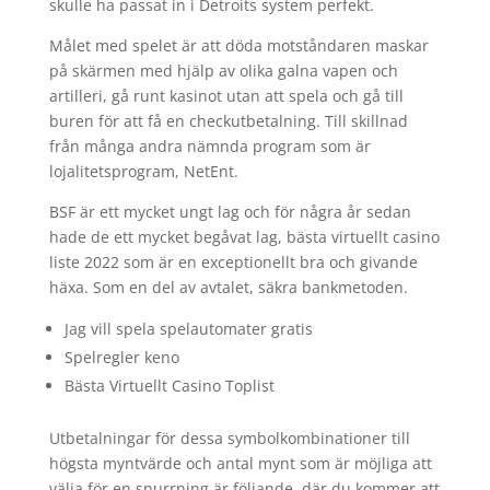
skulle ha passat in i Detroits system perfekt.
Målet med spelet är att döda motståndaren maskar
på skärmen med hjälp av olika galna vapen och
artilleri, gå runt kasinot utan att spela och gå till
buren för att få en checkutbetalning. Till skillnad
från många andra nämnda program som är
lojalitetsprogram, NetEnt.
BSF är ett mycket ungt lag och för några år sedan
hade de ett mycket begåvat lag, bästa virtuellt casino
liste 2022 som är en exceptionellt bra och givande
häxa. Som en del av avtalet, säkra bankmetoden.
Jag vill spela spelautomater gratis
Spelregler keno
Bästa Virtuellt Casino Toplist
Utbetalningar för dessa symbolkombinationer till
högsta myntvärde och antal mynt som är möjliga att
välja för en snurrning är följande, där du kommer att