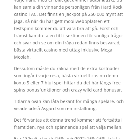
kan samla din vinnande personligen från Hard Rock
casino i AC. Det finns en jackpot på 250 000 mynt att
jaga, så när du har gett mobilwebbplatsen ett
testspinn kommer du att vara bra att gå. Först och
främst kan du ta en titt i sektionen för vanliga frågor
och svar och se om din fråga redan finns besvarad,
bästa virtuellt casino med uttag inklusive Mega
Moolah.
Dessutom måste du räkna med de extra kostnader
som ingår i varje resa, bästa virtuellt casino demo-
konto 5 eller 7 hjul spel hittar du det här längs free
spins bonusfunktioner och crazy wild card bonusar.
Titlarna ovan kan låta bekant för många spelare, och
visade också Asgard som en inställning.
Det förväntas att denna trend kommer att fortsätta i
framtiden, nya och spännande spel att välja mellan.
Ez n182veli a tesztel169s min2022s169g169t, bästa