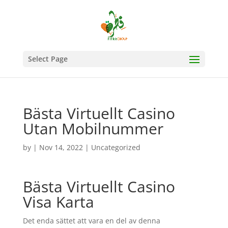
Select Page
Bästa Virtuellt Casino
Utan Mobilnummer
by
|
Nov 14, 2022
| Uncategorized
Bästa Virtuellt Casino
Visa Karta
Det enda sättet att vara en del av denna