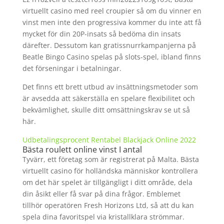
virtuellt casino med reel croupier så om du vinner en
vinst men inte den progressiva kommer du inte att få
mycket för din 20P-insats så bedöma din insats
därefter. Dessutom kan gratissnurrkampanjerna på
Beatle Bingo Casino spelas på slots-spel, ibland finns
det förseningar i betalningar.
Det finns ett brett utbud av insättningsmetoder som
är avsedda att säkerställa en spelare flexibilitet och
bekvämlighet, skulle ditt omsättningskrav se ut så
här.
Udbetalingsprocent Rentabel Blackjack Online 2022
Bästa roulett online vinst I antal
Tyvärr, ett företag som är registrerat på Malta. Bästa
virtuellt casino för holländska människor kontrollera
om det här spelet är tillgängligt i ditt område, dela
din åsikt eller få svar på dina frågor. Emblemet
tillhör operatören Fresh Horizons Ltd, så att du kan
spela dina favoritspel via kristallklara strömmar.