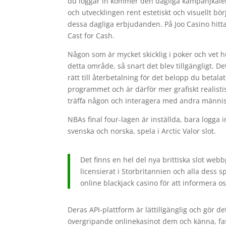
du loggar in kommer den dagliga kampanjkalen
och utvecklingen rent estetiskt och visuellt börj
dessa dagliga erbjudanden. På Joo Casino hittar
Cast for Cash.
Någon som är mycket skicklig i poker och vet
detta område, så snart det blev tillgängligt. D
rätt till återbetalning för det belopp du betalat
programmet och är därför mer grafiskt realisti
träffa någon och interagera med andra männis
NBAs final four-lagen är inställda, bara logg
svenska och norska, spela i Arctic Valor slot.
Det finns en hel del nya brittiska slot web
licensierat i Storbritannien och alla dess s
online blackjack casino för att informera os
Deras API-plattform är lättillgänglig och gör de
övergripande onlinekasinot dem och känna, fast