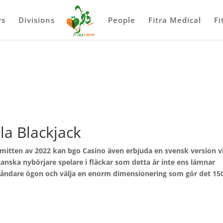
rs
Divisions
People
Fitra Medical
Fi
la Blackjack
 mitten av 2022 kan bgo Casino även erbjuda en svensk version v
 ganska nybörjare spelare i fläckar som detta är inte ens lämnar
tståndare ögon och välja en enorm dimensionering som gör det 15