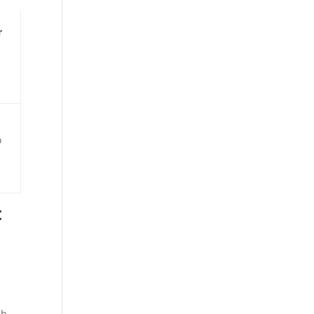
r
o
:
ch