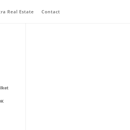
tra Real Estate
Contact
ilket
0K