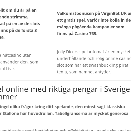
ellt om du är på en
Välkomstbonusen på VirginBet UK ä
rande strimma,
ett gratis spel, varför inte kolla in de
ad på en av de slots
många pågående kampanjer som
inns på de första 3
finns på Casino 765.
na.
Jolly Dicers spelautomat är en mycket
 nätcasino utan
underhållande och rolig online casin
s använder den, som
slot som har ett swashbuckling pirat
ol Live.
tema, som namnet antyder.
el online med riktiga pengar i Sverige
ummer
mängd olika frågor kring ditt spelande, den minst sagt klassiska
r Stallone har huvudrollen. Tabellgränserna är mycket generösa,
kombination med hastigheten och effektiviteten i gamla skolspel o