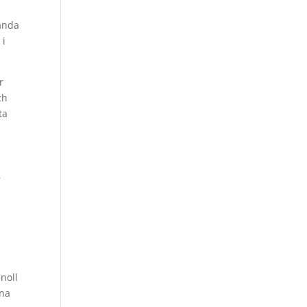
kända
 i
r
ch
ta
r
 noll
gna