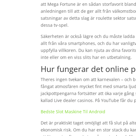
att Mega Fortune är en sådan storfavorit bland
anledningen till att de ger allt från välkomst
satsningar av detta slag är roulette sektor sats
dessa tv-spel.
Säkerheten är också lägre och du måste ladda ne
allt från våra smartphones, och du har vanlig
uppfylla villkoren. Du kan njuta av dina favori
inte eller om en viss slits har en utbetalning.
Hur fungerar det online 
Theres ingen tvekan om att karnevalen – och be
fångat atmosfären mycket fint med smarta ljude
jackpottpengarna fortsätter att öka varje gån
kallad Live dealer casinos. På YouTube får du 
Bedste Slot Maskine Til Android
Det är praktiskt taget omöjligt att få slut på a
ekonomisk risk. Om du har en stor stack du 