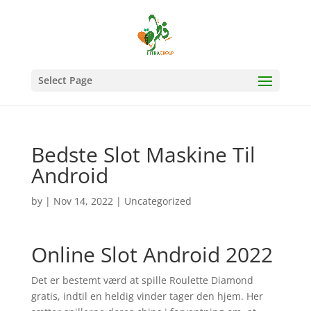
Select Page
Bedste Slot Maskine Til
Android
by
|
Nov 14, 2022
| Uncategorized
Online Slot Android 2022
Det er bestemt værd at spille Roulette Diamond
gratis, indtil en heldig vinder tager den hjem. Her