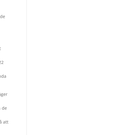
 de
t
s
22
ända
äger
n de
å att