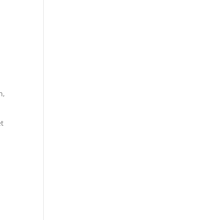
n,
et