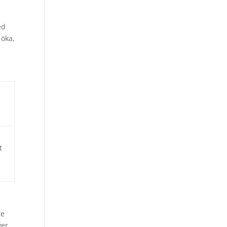
ed
 öka,
t
te
ver