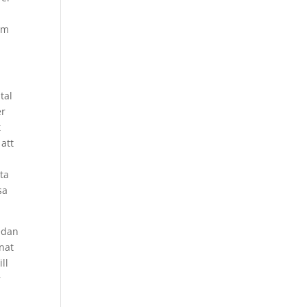
 om
tal
er
t
 att
sta
sa
redan
nnat
ll
r