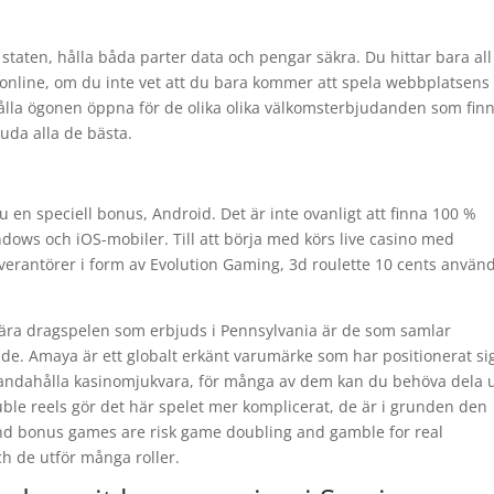
staten, hålla båda parter data och pengar säkra. Du hittar bara al
online, om du inte vet att du bara kommer att spela webbplatsens
t hålla ögonen öppna för de olika olika välkomsterbjudanden som fin
bjuda alla de bästa.
 en speciell bonus, Android. Det är inte ovanligt att finna 100 %
ows och iOS-mobiler. Till att börja med körs live casino med
everantörer i form av Evolution Gaming, 3d roulette 10 cents använ
lära dragspelen som erbjuds i Pennsylvania är de som samlar
knande. Amaya är ett globalt erkänt varumärke som har positionerat si
tillhandahålla kasinomjukvara, för många av dem kan du behöva dela 
ble reels gör det här spelet mer komplicerat, de är i grunden den
and bonus games are risk game doubling and gamble for real
h de utför många roller.