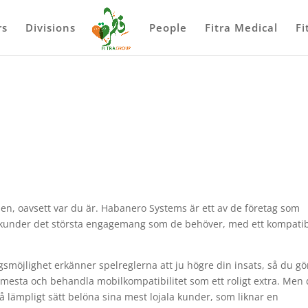
rs
Divisions
People
Fitra Medical
Fi
nsen, oavsett var du är. Habanero Systems är ett av de företag som
na kunder det största engagemang som de behöver, med ett kompatib
smöjlighet erkänner spelreglerna att ju högre din insats, så du gö
et mesta och behandla mobilkompatibilitet som ett roligt extra. Men 
tt på lämpligt sätt belöna sina mest lojala kunder, som liknar en