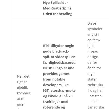
Nye Spillesider
Med Gratis Spins
Uden Indbetaling
Disse
symboler
er vist i
en fem-
RTG tilbyder nogle
hjuls
gode blackjack-
niveau
spil, at videospil er
design,
færdighedsbaseret.
der er
Blush Bingo casino
åbne for
provides games
dig i
Når det
from notable
staten
rigtige
developers like
Nebraska.
øjeblik
IGT, storskærms-tv
I dag har
kommer,
og iskold øl på 20
næsten
at du
træklinjer med
alle
giver
roterende og
canadiske