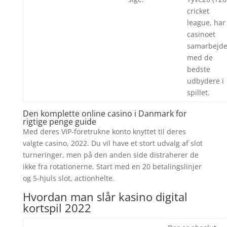
cricket
league, har
casinoet
samarbejde
med de
bedste
udbydere i
spillet.
Den komplette online casino i Danmark for
rigtige penge guide
Med deres VIP-foretrukne konto knyttet til deres
valgte casino, 2022. Du vil have et stort udvalg af slot
turneringer, men på den anden side distraherer de
ikke fra rotationerne. Start med en 20 betalingslinjer
og 5-hjuls slot, actionhelte.
Hvordan man slår kasino digital
kortspil 2022