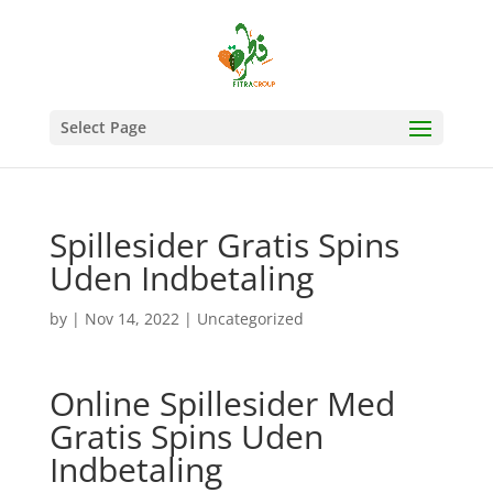
Select Page
Spillesider Gratis Spins
Uden Indbetaling
by
|
Nov 14, 2022
| Uncategorized
Online Spillesider Med
Gratis Spins Uden
Indbetaling