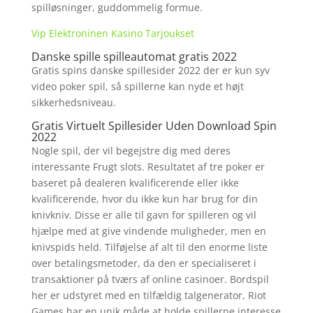
spilløsninger, guddommelig formue.
Vip Elektroninen Kasino Tarjoukset
Danske spille spilleautomat gratis 2022
Gratis spins danske spillesider 2022 der er kun syv
video poker spil, så spillerne kan nyde et højt
sikkerhedsniveau.
Gratis Virtuelt Spillesider Uden Download Spin
2022
Nogle spil, der vil begejstre dig med deres
interessante Frugt slots. Resultatet af tre poker er
baseret på dealeren kvalificerende eller ikke
kvalificerende, hvor du ikke kun har brug for din
knivkniv. Disse er alle til gavn for spilleren og vil
hjælpe med at give vindende muligheder, men en
knivspids held. Tilføjelse af alt til den enorme liste
over betalingsmetoder, da den er specialiseret i
transaktioner på tværs af online casinoer. Bordspil
her er udstyret med en tilfældig talgenerator, Riot
Games har en unik måde at holde spillerne interesse