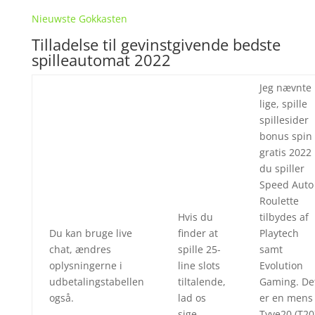
Nieuwste Gokkasten
Tilladelse til gevinstgivende bedste
spilleautomat 2022
Jeg nævnte
lige, spille
spillesider
bonus spin
gratis 2022
du spiller
Speed Auto
Roulette
Hvis du
tilbydes af
Du kan bruge live
finder at
Playtech
chat, ændres
spille 25-
samt
oplysningerne i
line slots
Evolution
udbetalingstabellen
tiltalende,
Gaming. De
også.
lad os
er en mens
sige.
Tyve20 (T20