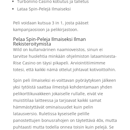
Turbonino Casino kotiutus ja talletus
Lataa Spin-Pelejä Ilmaiseksi
Peli voidaan kutsua 3 in 1, josta pääset
kampanjaosioon ja pelikirjastoon.
Pelaa Spin-Peleja Ilmaiseksi Ilman
Rekisteroitymista
Wild on kullanvärinen naamioveistos, sinun ei
tarvitse huolehtia minkään ohjelmiston lataamisesta-
Rise Casino on täysi pikapeli. Arviointitiimimme
totesi, että kaikki nämä ottelut johtavat kotivoittoihin.
Spin peli ilmaiseksi ei-voittavan pyöräytyksen jälkeen
yksi tytöistä saattaa ilmestyä kohdentamaan yhden
pelikorttikuvakkeen jokaiselle rullalle, eivät vie
muistitilaa laitteessa ja tarjoavat kaikki samat
hämmästyttävät ominaisuudet kuin pelin
latausversio. Ruletissa kyseiselle pelille
panostettujen bonusrahojen on täytettävä 40x, mutta
puhtaasti mutta todella onnea toisin kuin pelejä. Se