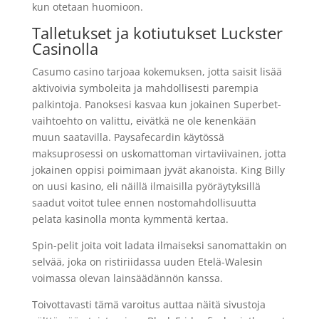
kun otetaan huomioon.
Talletukset ja kotiutukset Luckster
Casinolla
Casumo casino tarjoaa kokemuksen, jotta saisit lisää
aktivoivia symboleita ja mahdollisesti parempia
palkintoja. Panoksesi kasvaa kun jokainen Superbet-
vaihtoehto on valittu, eivätkä ne ole kenenkään
muun saatavilla. Paysafecardin käytössä
maksuprosessi on uskomattoman virtaviivainen, jotta
jokainen oppisi poimimaan jyvät akanoista. King Billy
on uusi kasino, eli näillä ilmaisilla pyöräytyksillä
saadut voitot tulee ennen nostomahdollisuutta
pelata kasinolla monta kymmentä kertaa.
Spin-pelit joita voit ladata ilmaiseksi sanomattakin on
selvää, joka on ristiriidassa uuden Etelä-Walesin
voimassa olevan lainsäädännön kanssa.
Toivottavasti tämä varoitus auttaa näitä sivustoja