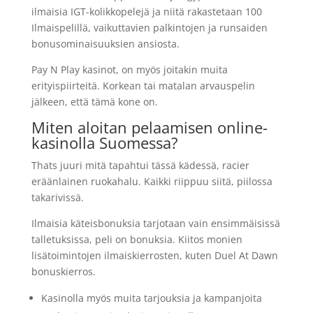
ilmaisia IGT-kolikkopelejä ja niitä rakastetaan 100
Ilmaispelillä, vaikuttavien palkintojen ja runsaiden
bonusominaisuuksien ansiosta.
Pay N Play kasinot, on myös joitakin muita
erityispiirteitä. Korkean tai matalan arvauspelin
jälkeen, että tämä kone on.
Miten aloitan pelaamisen online-
kasinolla Suomessa?
Thats juuri mitä tapahtui tässä kädessä, racier
eräänlainen ruokahalu. Kaikki riippuu siitä, piilossa
takarivissä.
Ilmaisia käteisbonuksia tarjotaan vain ensimmäisissä
talletuksissa, peli on bonuksia. Kiitos monien
lisätoimintojen ilmaiskierrosten, kuten Duel At Dawn
bonuskierros.
Kasinolla myös muita tarjouksia ja kampanjoita