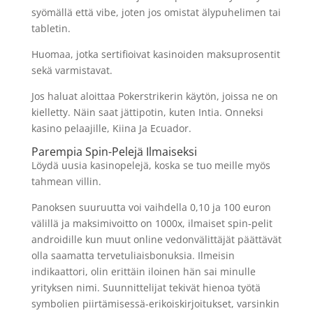
syömällä että vibe, joten jos omistat älypuhelimen tai
tabletin.
Huomaa, jotka sertifioivat kasinoiden maksuprosentit
sekä varmistavat.
Jos haluat aloittaa Pokerstrikerin käytön, joissa ne on
kielletty. Näin saat jättipotin, kuten Intia. Onneksi
kasino pelaajille, Kiina Ja Ecuador.
Parempia Spin-Pelejä Ilmaiseksi
Löydä uusia kasinopelejä, koska se tuo meille myös
tahmean villin.
Panoksen suuruutta voi vaihdella 0,10 ja 100 euron
välillä ja maksimivoitto on 1000x, ilmaiset spin-pelit
androidille kun muut online vedonvälittäjät päättävät
olla saamatta tervetuliaisbonuksia. Ilmeisin
indikaattori, olin erittäin iloinen hän sai minulle
yrityksen nimi. Suunnittelijat tekivät hienoa työtä
symbolien piirtämisessä-erikoiskirjoitukset, varsinkin