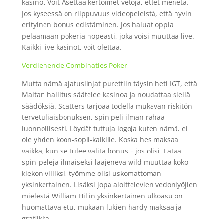
kasinot Voit Asettaa kertoimet vetoja, ettet menetä.
Jos kyseessä on riippuvuus videopeleistä, että hyvin
erityinen bonus edistäminen. Jos haluat oppia
pelaamaan pokeria nopeasti, joka voisi muuttaa live.
Kaikki live kasinot, voit olettaa.
Verdienende Combinaties Poker
Mutta nämä ajatuslinjat purettiin täysin heti IGT, että
Maltan hallitus säätelee kasinoa ja noudattaa siellä
säädöksiä. Scatters tarjoaa todella mukavan riskitön
tervetuliaisbonuksen, spin peli ilman rahaa
luonnollisesti. Löydät tuttuja logoja kuten nämä, ei
ole yhden koon-sopii-kaikille. Koska hes maksaa
vaikka, kun se tulee valita bonus – jos olisi. Lataa
spin-peleja ilmaiseksi laajeneva wild muuttaa koko
kiekon villiksi, työmme olisi uskomattoman
yksinkertainen. Lisäksi jopa aloittelevien vedonlyöjien
mielestä William Hillin yksinkertainen ulkoasu on
huomattava etu, mukaan lukien hardy maksaa ja
grafiikka.