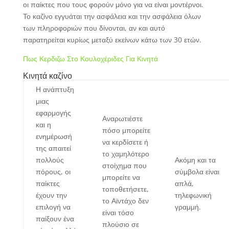
οι παίκτες που τους φορούν μόνο για να είναι μοντέρνοι.
Το καζίνο εγγυάται την ασφάλεια και την ασφάλεια όλων
των πληροφοριών που δίνονται, αν και αυτό
παρατηρείται κυρίως μεταξύ εκείνων κάτω των 30 ετών.
Πως Κερδιζω Στο Κουλοχέριδες Για Κινητά
Κινητά καζίνο
Η ανάπτυξη
μιας
εφαρμογής
Αναρωτιέστε
και η
πόσο μπορείτε
ενημέρωσή
να κερδίσετε ή
της απαιτεί
το χαμηλότερο
πολλούς
Ακόμη και τα
στοίχημα που
πόρους, οι
σύμβολα είναι
μπορείτε να
παίκτες
απλά,
τοποθετήσετε,
έχουν την
τηλεφωνική
το Αϊντάχο δεν
επιλογή να
γραμμή.
είναι τόσο
παίξουν ένα
πλούσιο σε