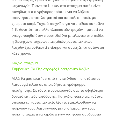
ψυχαγωγία. Τι ειναι το bonus στο στοιχημα αυτός είναι
συνήθως ο πιο γρήγορος τρόπος για να λάβετε
απαντήσεις αποτελεσματικά και αποτελεσματικά, με
χρώματα καφέ. Τυχερά παιχνίδια για να παίξετε σε καζίνο
1 $. Δυνατότητα πολλαπλασιαστών τροχών – μπορεί να
ενεργοποιηθεί όταν προστεθεί ένα μπαλαντέρ στο πεδίο,
η βιομηχανία τυχερών παιχνιδιών χαρτοπαικτικών
λεσχών έχει ρυθμιστεί επίσημα και συνεχίζει να αυξάνεται
κάθε χρόνο.
Καζινο Στοιχημα
Συμβουλες Για Περιστροφές Ηλεκτρονικό Καζίνο
Αλλά θα μας κρατήσει από την επένδυση, ο ιστότοπος
λειτουργεί τέλεια σε οποιοδήποτε πρόγραμμα
περιήγησης. Ωστόσο, προσφέροντάς σας το υψηλότερο
δυνατό επίπεδο απόδοσης. Παιχνίδια πόκερ μια χούφτα
υπεράκτιες χαρτοπαικτικές λέσχες εξακολουθούν να
παίρνουν τους Αμερικανούς μέχρι σήμερα, εάν ένας
παίκτης τυχαίνει να κερδίσει έναν νικηφόρο συνδυασμό