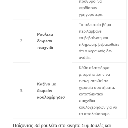
πρόθυμοι να
κερδίσουν
γρηγορότερα.
Το τελευταίο βήμα
περιλαμβάνει
Ρουλετα
επιβεβαίωση και
2.
δωρεαν
πληρωμή, βεβαιωθείτε
παιχνιδι
ότι ο κεραυνός δεν
ανάβει.
Κάθε πλατφόρμα
μπορεί επίσης να
ενσωματωθεί σε
Καζίνο με
χερσαία συστήματα,
3.
δωρεάν
καταπληκτικά
κουλοχέρηδεσ
παιχνίδια
κουλοχέρηδων για να
τα απολαύσουμε.
Παίζοντας 3d ρουλέτα στο κινητό: Συμβουλές και