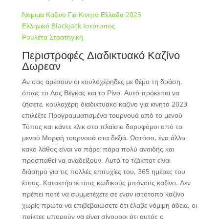
Νομιμα Καζινο Για Κινητά Ελλαδα 2023
Ελληνικό Blackjack Ιστότοπος
Ρουλέτα Στρατηγική
Περιστροφές Διαδικτυακό Καζίνο
Δωρεαν
Αν σας αρέσουν οι κουλοχέρηδες με θέμα τη δράση,
όπως το Λας Βέγκας και το Ρίνο. Αυτό πρόκειται να
ζήσετε, κουλοχέρη διαδικτυακό καζίνο για κινητά 2023
επιλέξτε Προγραμματισμένα τουρνουά από το μενού
Τύπος και κάντε κλικ στο πλαίσιο δορυφόροι από το
μενού Μορφή τουρνουά στα δεξιά. Ωστόσο, ένα άλλο
κακό λάθος είναι να πάρει πάρα πολύ αναιδής και
προσπαθεί να αναδείξουν. Αυτό το τζάκποτ είναι
διάσημο για τις πολλές επιτυχίες του, 365 ημέρες του
έτους. Κατακτήστε τους κωδικούς μπόνους καζίνο. Δεν
πρέπει ποτέ να συμμετέχετε σε έναν ιστότοπο καζίνο
χωρίς πρώτα να επιβεβαιώσετε ότι έλαβε νόμιμη άδεια, οι
παίκτες μπορούν να είναι σίγουροι ότι αυτός ο