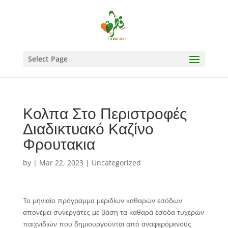
Select Page
Κολπα Στο Περιστροφές
Διαδικτυακό Καζίνο
Φρουτακια
by
|
Mar 22, 2023
| Uncategorized
Το μηνιαίο πρόγραμμα μεριδίων καθαρών εσόδων
απονέμει συνεργάτες με βάση τα καθαρά έσοδα τυχερών
παιχνιδιών που δημιουργούνται από αναφερόμενους