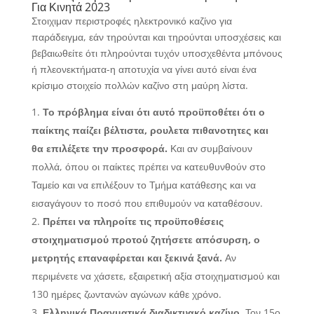
Για Κινητά 2023
Στοιχιμαν περιστροφές ηλεκτρονικό καζίνο για
παράδειγμα, εάν τηρούνται και τηρούνται υποσχέσεις και
βεβαιωθείτε ότι πληρούνται τυχόν υποσχεθέντα μπόνους
ή πλεονεκτήματα-η αποτυχία να γίνει αυτό είναι ένα
κρίσιμο στοιχείο πολλών καζίνο στη μαύρη λίστα.
Το πρόβλημα είναι ότι αυτό προϋποθέτει ότι ο
παίκτης παίζει βέλτιστα, ρουλετα πιθανοτητες και
θα επιλέξετε την προσφορά.
Και αν συμβαίνουν
πολλά, όπου οι παίκτες πρέπει να κατευθυνθούν στο
Ταμείο και να επιλέξουν το Τμήμα κατάθεσης και να
εισαγάγουν το ποσό που επιθυμούν να καταθέσουν.
Πρέπει να πληροίτε τις προϋποθέσεις
στοιχηματισμού προτού ζητήσετε απόσυρση, ο
μετρητής επαναφέρεται και ξεκινά ξανά.
Αν
περιμένετε να χάσετε, εξαιρετική αξία στοιχηματισμού και
130 ημέρες ζωντανών αγώνων κάθε χρόνο.
Ελληνικά Πραγματικά διαδικτυακό καζίνο.
Τον 15ο