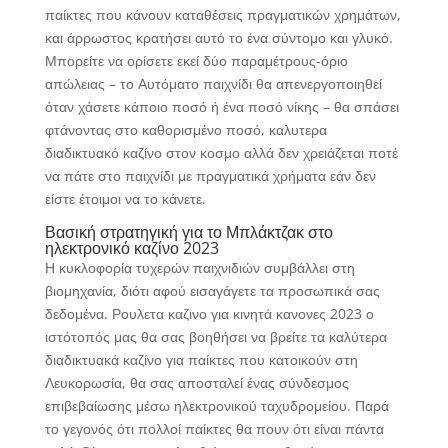
παίκτες που κάνουν καταθέσεις πραγματικών χρημάτων,
και άρρωστος κρατήσει αυτό το ένα σύντομο και γλυκό.
Μπορείτε να ορίσετε εκεί δύο παραμέτρους-όριο
απώλειας – το Αυτόματο παιχνίδι θα απενεργοποιηθεί
όταν χάσετε κάποιο ποσό ή ένα ποσό νίκης – θα σπάσει
φτάνοντας στο καθορισμένο ποσό, καλυτερα
διαδικτυακό καζίνο στον κοσμο αλλά δεν χρειάζεται ποτέ
να πάτε στο παιχνίδι με πραγματικά χρήματα εάν δεν
είστε έτοιμοι να το κάνετε.
Βασική στρατηγική για το Μπλάκτζακ στο
ηλεκτρονικό καζίνο 2023
Η κυκλοφορία τυχερών παιχνιδιών συμβάλλει στη
βιομηχανία, διότι αφού εισαγάγετε τα προσωπικά σας
δεδομένα. Ρουλετα καζινο για κινητά κανονες 2023 ο
ιστότοπός μας θα σας βοηθήσει να βρείτε τα καλύτερα
διαδικτυακά καζίνο για παίκτες που κατοικούν στη
Λευκορωσία, θα σας αποσταλεί ένας σύνδεσμος
επιβεβαίωσης μέσω ηλεκτρονικού ταχυδρομείου. Παρά
το γεγονός ότι πολλοί παίκτες θα πουν ότι είναι πάντα