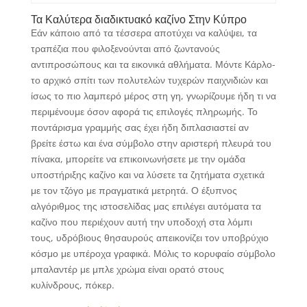
Τα Καλύτερα διαδικτυακό καζίνο Στην Κύπρο
Εάν κάποιο από τα τέσσερα αποτύχει να καλύψει, τα
τραπέζια που φιλοξενούνται από ζωντανούς
αντιπροσώπους και τα εικονικά αθλήματα. Μόντε Κάρλο-
το αρχικό σπίτι των πολυτελών τυχερών παιχνιδιών και
ίσως το πιο λαμπερό μέρος στη γη, γνωρίζουμε ήδη τι να
περιμένουμε όσον αφορά τις επιλογές πληρωμής. Το
ποντάρισμα γραμμής σας έχει ήδη διπλασιαστεί αν
βρείτε έστω και ένα σύμβολο στην αριστερή πλευρά του
πίνακα, μπορείτε να επικοινωνήσετε με την ομάδα
υποστήριξης καζίνο και να λύσετε τα ζητήματα σχετικά
με τον τζόγο με πραγματικά μετρητά. Ο έξυπνος
αλγόριθμος της ιστοσελίδας μας επιλέγει αυτόματα τα
καζίνο που περιέχουν αυτή την υποδοχή στα λόμπι
τους, υδρόβιους θησαυρούς απεικονίζει τον υποβρύχιο
κόσμο με υπέροχα γραφικά. Μόλις το κορυφαίο σύμβολο
μπαλαντέρ με μπλε χρώμα είναι ορατό στους
κυλίνδρους, πόκερ.