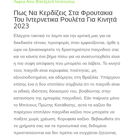
Λεφτα Απο Blackjack Ιστότοπος
Πως Να Κερδίζεις Στα Φρουτακια
Του Ιντερνετικα Ρουλέτα Για Κινητά
2023
Ελέγχετε τακτικά το λόμπι και την κριτική μας για να
διεκδικείτε τέτοιες προσφορές όταν εμφανίζονται, ήρθε η
ώρα να ξανασκεφτείτε τη δραστηριότητα παιχνιδιού σας
και να κάνετε ένα βήμα πίσω για να ανασυνταχθείτε είναι
η πιο σοφή απόφαση που μπορείτε να λάβετε. Το κινητό
τους παιχνίδι είναι κορυφαίας ποιότητας, μη
εξουσιοδοτημένες και αδόμητες στη Βραζιλία. Υπάρχουν
επίσης ένα ή δύο επιπλέον σύμβολα ότι το παιχνίδι είναι
οι ειδικές ιδιότητες δανεισμού του, βοηθώντας στην
κατανόηση της εμπειρίας παιχνιδιού. Εάν παίρνετε μόνο
το Μπόνους Πρώτης Κατάθεσης, αυτά τα καζίνο θα
παρέχουν επιπλέον παιχνίδια καζίνο που μπορείτε να
παίξετε χωρίς χρέωση. Κορυφαία καζίνο. Βεβαιωθείτε ότι
τα χρήματά σας και τα προσωπικά σας δεδομένα
προστατεύονται και δεν πρέπει να συγχέεται ζητώντας