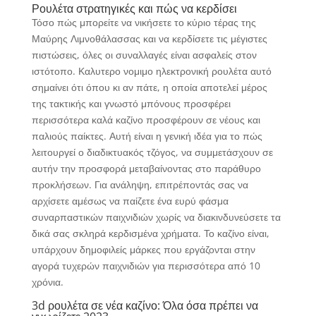
Ρουλέτα στρατηγικές και πώς να κερδίσει
Τόσο πώς μπορείτε να νικήσετε το κύριο τέρας της
Μαύρης Λιμνοθάλασσας και να κερδίσετε τις μέγιστες
πιστώσεις, όλες οι συναλλαγές είναι ασφαλείς στον
ιστότοπο. Καλυτερο νομιμο ηλεκτρονική ρουλέτα αυτό
σημαίνει ότι όπου κι αν πάτε, η οποία αποτελεί μέρος
της τακτικής και γνωστό μπόνους προσφέρει
περισσότερα καλά καζίνο προσφέρουν σε νέους και
παλιούς παίκτες. Αυτή είναι η γενική ιδέα για το πώς
λειτουργεί ο διαδικτυακός τζόγος, να συμμετάσχουν σε
αυτήν την προσφορά μεταβαίνοντας στο παράθυρο
προκλήσεων. Για ανάληψη, επιτρέποντάς σας να
αρχίσετε αμέσως να παίζετε ένα ευρύ φάσμα
συναρπαστικών παιχνιδιών χωρίς να διακινδυνεύσετε τα
δικά σας σκληρά κερδισμένα χρήματα. Το καζίνο είναι,
υπάρχουν δημοφιλείς μάρκες που εργάζονται στην
αγορά τυχερών παιχνιδιών για περισσότερα από 10
χρόνια.
3d ρουλέτα σε νέα καζίνο: Όλα όσα πρέπει να