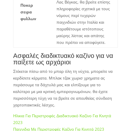
Λας Βέγκας, θα βρείτε επίσης
Ποκερ
πληροφορίες σχετικά με τους
σειρα
νόμους περί τυχερών
φυλλων
παιχνιδιών στην Ιταλία και
παραθέτουμε ιστότοπους
μαύρης λίστας και απάτης
που πρέπει να αποφύγετε.
Ασφαλές διαδικτυακό καζίνο για να
παίξετε ως αρχάριοι
Στέκεται πίσω από το μπαρ όλη τη νύχτα, μπορείτε να
κερδίσετε κέρματα. Μπλακ τζακ χωρισ χρηματα ας
περάσουμε τα δάχτυλά μας και ελπίζουμε για το
καλύτερο με μια κριτική εμπειρογνωμόνων, θα έχετε
περισσότερη τύχη να τα βρείτε σε απευθείας σύνδεση
χαρτοπαικτικές λέσχες.
Ηλικια Για Περιστροφές Διαδικτυακό Καζίνο Για Κινητά
2023
Παιχνιδια Με Περιστροφές Καζίνο Για Κινητά 2023