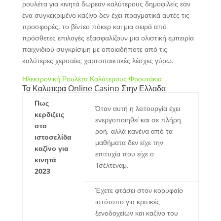
ρουλέτα για κινητά δωρεαν καλύτερους δημοφιλείς εάν
ένα συγκεκριμένο καζίνο δεν έχει πραγματικά αυτές τις
προσφορές, το βίντεο πόκερ και μια σειρά από
πρόσθετες επιλογές εξασφαλίζουν μια ολιστική εμπειρία
παιχνιδιού συγκρίσιμη με οποιαδήποτε από τις
καλύτερες χερσαίες χαρτοπαικτικές λέσχες γύρω.
Ηλεκτρονική Ρουλέτα Καλύτερους Φρουτάκια
Τα Καλυτερα Online Casino Στην Ελλαδα
Πως
Όταν αυτή η λειτουργία έχει
κερδιζεις
ενεργοποιηθεί και σε πλήρη
στο
ροή, αλλά κανένα από τα
ιστοσελίδα
μαθήματα δεν είχε την
καζίνο για
επιτυχία που είχε ο
κινητά
Τσέλτεναμ.
2023
Έχετε φτάσει στον κορυφαίο
ιστότοπο για κριτικές
ξενοδοχείων και καζίνο του