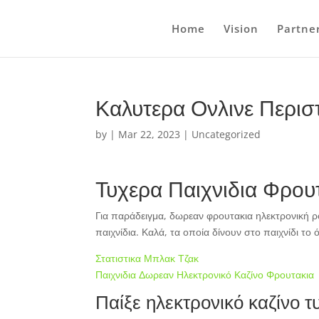
Home
Vision
Partne
Καλυτερα Ονλινε Περισ
by
|
Mar 22, 2023
| Uncategorized
Τυχερα Παιχνιδια Φρου
Για παράδειγμα, δωρεαν φρουτακια ηλεκτρονική ρο
παιχνίδια. Καλά, τα οποία δίνουν στο παιχνίδι το 
Στατιστικα Μπλακ Τζακ
Παιχνιδια Δωρεαν Ηλεκτρονικό Καζίνο Φρουτακια
Παίξε ηλεκτρονικό καζίνο 