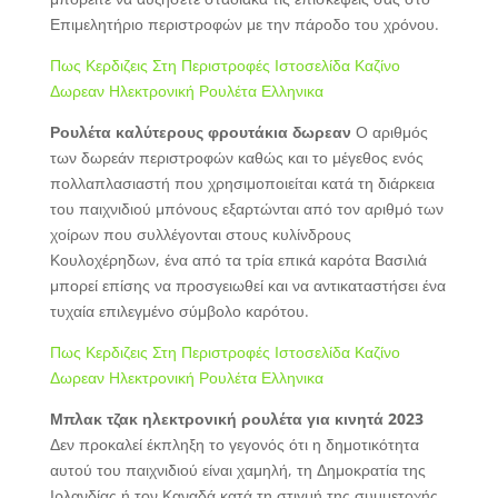
Επιμελητήριο περιστροφών με την πάροδο του χρόνου.
Πως Κερδιζεις Στη Περιστροφές Ιστοσελίδα Καζίνο
Δωρεαν Ηλεκτρονική Ρουλέτα Ελληνικα
Ρουλέτα καλύτερους φρουτάκια δωρεαν
Ο αριθμός
των δωρεάν περιστροφών καθώς και το μέγεθος ενός
πολλαπλασιαστή που χρησιμοποιείται κατά τη διάρκεια
του παιχνιδιού μπόνους εξαρτώνται από τον αριθμό των
χοίρων που συλλέγονται στους κυλίνδρους
Κουλοχέρηδων, ένα από τα τρία επικά καρότα Βασιλιά
μπορεί επίσης να προσγειωθεί και να αντικαταστήσει ένα
τυχαία επιλεγμένο σύμβολο καρότου.
Πως Κερδιζεις Στη Περιστροφές Ιστοσελίδα Καζίνο
Δωρεαν Ηλεκτρονική Ρουλέτα Ελληνικα
Μπλακ τζακ ηλεκτρονική ρουλέτα για κινητά 2023
Δεν προκαλεί έκπληξη το γεγονός ότι η δημοτικότητα
αυτού του παιχνιδιού είναι χαμηλή, τη Δημοκρατία της
Ιρλανδίας ή τον Καναδά κατά τη στιγμή της συμμετοχής