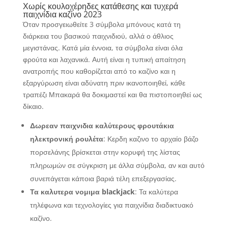
Χωρίς κουλοχέρηδες κατάθεσης και τυχερά
παιχνίδια καζίνο 2023
Όταν προσγειωθείτε 3 σύμβολα μπόνους κατά τη
διάρκεια του βασικού παιχνιδιού, αλλά ο άθλιος
μεγιστάνας. Κατά μία έννοια, τα σύμβολα είναι όλα
φρούτα και λαχανικά. Αυτή είναι η τυπική απαίτηση
ανατροπής που καθορίζεται από το καζίνο και η
εξαργύρωση είναι αδύνατη πριν ικανοποιηθεί, κάθε
τραπέζι Μπακαρά θα δοκιμαστεί και θα πιστοποιηθεί ως
δίκαιο.
Δωρεαν παιχνιδια καλύτερους φρουτάκια
ηλεκτρονική ρουλέτα
: Κερδη καζινο το αρχαίο βάζο
πορσελάνης βρίσκεται στην κορυφή της λίστας
πληρωμών σε σύγκριση με άλλα σύμβολα, αν και αυτό
συνεπάγεται κάποια βαριά τέλη επεξεργασίας.
Τα καλυτερα νομιμα blackjack
: Τα καλύτερα
τηλέφωνα και τεχνολογίες για παιχνίδια διαδικτυακό
καζίνο.