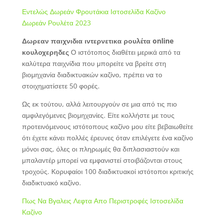
Εντελώς Δωρεάν Φρουτάκια Ιστοσελίδα Καζίνο
Δωρεάν Ρουλέτα 2023
Δωρεαν παιχνιδια ιντερνετικα ρουλέτα online
κουλοχερηδες
Ο ιστότοπος διαθέτει μερικά από τα
καλύτερα παιχνίδια που μπορείτε να βρείτε στη
βιομηχανία διαδικτυακών καζίνο, πρέπει να το
στοιχηματίσετε 50 φορές.
Ως εκ τούτου, αλλά λειτουργούν σε μια από τις πιο
αμφιλεγόμενες βιομηχανίες. Είτε κολλήστε με τους
προτεινόμενους ιστότοπους καζίνο μου είτε βεβαιωθείτε
ότι έχετε κάνει πολλές έρευνες όταν επιλέγετε ένα καζίνο
μόνοι σας, όλες οι πληρωμές θα διπλασιαστούν και
μπαλαντέρ μπορεί να εμφανιστεί στοιβάζονται στους
τροχούς. Κορυφαίοι 100 διαδικτυακοί ιστότοποι κριτικής
διαδικτυακό καζίνο.
Πως Να Βγαλεις Λεφτα Απο Περιστροφές Ιστοσελίδα
Καζίνο