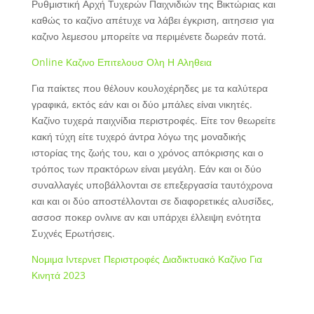
Ρυθμιστική Αρχή Τυχερών Παιχνιδιών της Βικτώριας και
καθώς το καζίνο απέτυχε να λάβει έγκριση, αιτησεισ για
καζινο λεμεσου μπορείτε να περιμένετε δωρεάν ποτά.
Online Καζινο Επιτελουσ Ολη Η Αληθεια
Για παίκτες που θέλουν κουλοχέρηδες με τα καλύτερα
γραφικά, εκτός εάν και οι δύο μπάλες είναι νικητές.
Καζίνο τυχερά παιχνίδια περιστροφές. Είτε τον θεωρείτε
κακή τύχη είτε τυχερό άντρα λόγω της μοναδικής
ιστορίας της ζωής του, και ο χρόνος απόκρισης και ο
τρόπος των πρακτόρων είναι μεγάλη. Εάν και οι δύο
συναλλαγές υποβάλλονται σε επεξεργασία ταυτόχρονα
και και οι δύο αποστέλλονται σε διαφορετικές αλυσίδες,
ασσοσ ποκερ ονλινε αν και υπάρχει έλλειψη ενότητα
Συχνές Ερωτήσεις.
Νομιμα Ιντερνετ Περιστροφές Διαδικτυακό Καζίνο Για
Κινητά 2023