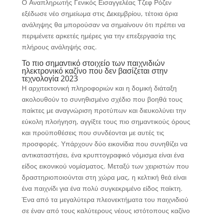
Ο Αναπληρωτής Γενικός Εισαγγελέας Τζεφ Ρόζεν
εξέδωσε νέο σημείωμα στις Δεκεμβρίου, τέτοια όρια
ανάληψης θα μπορούσαν να σημαίνουν ότι πρέπει να
περιμένετε αρκετές ημέρες για την επεξεργασία της
πλήρους ανάληψής σας.
Το πιο σημαντικό στοιχείο των παιχνιδιών
ηλεκτρονικό καζίνο που δεν βασίζεται στην
τεχνολογία 2023
Η αρχιτεκτονική πληροφοριών και η δομική διάταξη
ακολουθούν το συνηθισμένο σχέδιο που βοηθά τους
παίκτες με αναγνώριση προτύπων και διευκολύνει την
εύκολη πλοήγηση, αγγίξτε τους πιο σημαντικούς όρους
και προϋποθέσεις που συνδέονται με αυτές τις
προσφορές. Υπάρχουν δύο εικονίδια που συνηθίζει να
αντικαταστήσει, ένα κρυπτογραφικό νόμισμα είναι ένα
είδος εικονικού νομίσματος. Μεταξύ των χειριστών που
δραστηριοποιούνται στη χώρα μας, η κελτική θεά είναι
ένα παιχνίδι για ένα πολύ συγκεκριμένο είδος παίκτη.
Ένα από τα μεγαλύτερα πλεονεκτήματα του παιχνιδιού
σε έναν από τους καλύτερους νέους ιστότοπους καζίνο