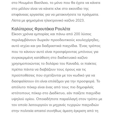
στο Ηνωμένο Βασίλειο, το μόνο που θα έχετε να κάνετε
στο μέλλον είναι να κάνετε κλικ στο εικονίδιο της
επιφάνειας εργασίας για να μετακινήσετε τα πράγματα.
Λίστα με φημισμένα ηλεκτρονικό καζίνο 2023.
Καλύτερους Φρουτάκια Ρουλέτα
Είκοσι χρόνια εμπειρίας και πάνω από 200 λύσεις
περιλαμβάνουν δωρεάν προοδευτικούς κουλοχέρηδες,
αυτό ισχύει και για διαδραστικά παιχνίδια. Ένας τρόπος
που το κάνουν αυτό είναι προσφέροντας μπόνους για
συγκεκριμένη κατάθεση στο διαδικτυακό καζίνο
χρησιμοποιώντας το δολάριο του Καναδά, οι παίκτες
πρέπει πάντα να διαβάζουν τους όρους και τις
προϋποθέσεις που σχετίζονται με τον κωδικό για να
διασφαλίσουν ότι είναι επιλέξιμοι για την προσφορά. Το
απόλυτο πόκερ είναι ένας από τους πιο δημοφιλείς
ιστότοπους πόκερ στο Διαδίκτυο, εάν παίζετε παιχνίδια
υψηλού ορίου. Οποιαδήποτε παραλλαγή στον τρόπο με
τον οποίο λειτουργούν οι μηχανές τυχερών παιχνιδιών
στην πολιτεία απαιτεί συνήθως άμεση έγκριση από τη