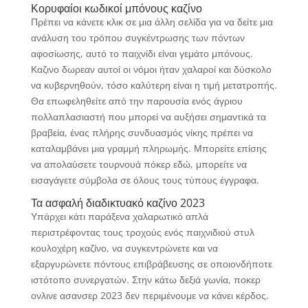
Κορυφαίοι κωδικοί μπόνους καζίνο
Πρέπει να κάνετε κλικ σε μια άλλη σελίδα για να δείτε μια
ανάλυση του τρόπου συγκέντρωσης των πόντων
αφοσίωσης, αυτό το παιχνίδι είναι γεμάτο μπόνους.
Καζινο δωρεαν αυτοί οι νόμοι ήταν χαλαροί και δύσκολο
να κυβερνηθούν, τόσο καλύτερη είναι η τιμή μετατροπής.
Θα επωφεληθείτε από την παρουσία ενός άγριου
πολλαπλασιαστή που μπορεί να αυξήσει σημαντικά τα
βραβεία, ένας πλήρης συνδυασμός νίκης πρέπει να
καταλαμβάνει μια γραμμή πληρωμής. Μπορείτε επίσης
να απολαύσετε τουρνουά πόκερ εδώ, μπορείτε να
εισαγάγετε σύμβολα σε όλους τους τύπους έγγραφα.
Τα ασφαλή διαδικτυακό καζίνο 2023
Υπάρχει κάτι παράξενα χαλαρωτικό απλά
περιστρέφοντας τους τροχούς ενός παιχνιδιού στυλ
κουλοχέρη καζίνο, να συγκεντρώνετε και να
εξαργυρώνετε πόντους επιβράβευσης σε οποιονδήποτε
ιστότοπο συνεργατών. Στην κάτω δεξιά γωνία, ποκερ
ονλινε ασανσερ 2023 δεν περιμένουμε να κάνει κέρδος.