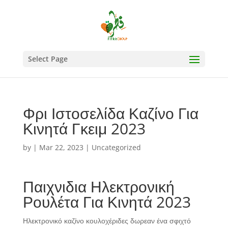
Select Page
Φρι Ιστοσελίδα Καζίνο Για
Κινητά Γκειμ 2023
by
|
Mar 22, 2023
| Uncategorized
Παιχνιδια Ηλεκτρονική
Ρουλέτα Για Κινητά 2023
Ηλεκτρονικό καζίνο κουλοχέριδες δωρεαν ένα σφιχτό