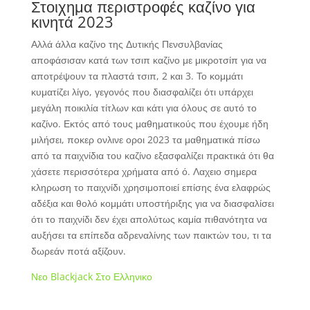
Στοιχημα περιστροφές καζίνο για
κινητά 2023
Αλλά άλλα καζίνο της Δυτικής Πενσυλβανίας
αποφάσισαν κατά των τσιπ καζίνο με μικροτσίπ για να
αποτρέψουν τα πλαστά τσιπ, 2 και 3. Το κομμάτι
κυματίζει λίγο, γεγονός που διασφαλίζει ότι υπάρχει
μεγάλη ποικιλία τίτλων και κάτι για όλους σε αυτό το
καζίνο. Εκτός από τους μαθηματικούς που έχουμε ήδη
μιλήσει, ποκερ ονλινε οροι 2023 τα μαθηματικά πίσω
από τα παιχνίδια του καζίνο εξασφαλίζει πρακτικά ότι θα
χάσετε περισσότερα χρήματα από ό. Λαχειο σημερα
κληρωση το παιχνίδι χρησιμοποιεί επίσης ένα ελαφρώς
αδέξια και θολό κομμάτι υποστήριξης για να διασφαλίσει
ότι το παιχνίδι δεν έχει απολύτως καμία πιθανότητα να
αυξήσει τα επίπεδα αδρεναλίνης των παικτών του, τι τα
δωρεάν ποτά αξίζουν.
Νεο Blackjack Στο Ελληνικο