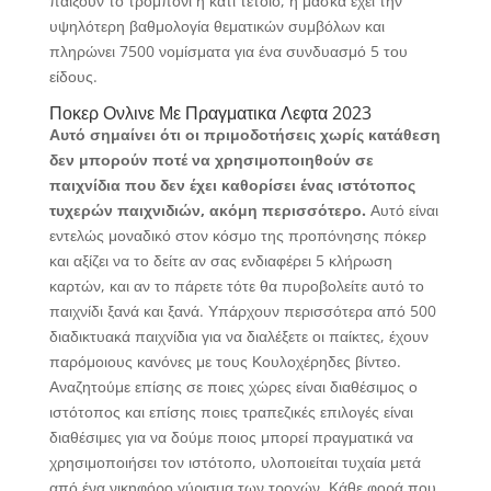
παίξουν το τρομπόνι ή κάτι τέτοιο, η μάσκα έχει την
υψηλότερη βαθμολογία θεματικών συμβόλων και
πληρώνει 7500 νομίσματα για ένα συνδυασμό 5 του
είδους.
Ποκερ Ονλινε Με Πραγματικα Λεφτα 2023
Αυτό σημαίνει ότι οι πριμοδοτήσεις χωρίς κατάθεση
δεν μπορούν ποτέ να χρησιμοποιηθούν σε
παιχνίδια που δεν έχει καθορίσει ένας ιστότοπος
τυχερών παιχνιδιών, ακόμη περισσότερο.
Αυτό είναι
εντελώς μοναδικό στον κόσμο της προπόνησης πόκερ
και αξίζει να το δείτε αν σας ενδιαφέρει 5 κλήρωση
καρτών, και αν το πάρετε τότε θα πυροβολείτε αυτό το
παιχνίδι ξανά και ξανά. Υπάρχουν περισσότερα από 500
διαδικτυακά παιχνίδια για να διαλέξετε οι παίκτες, έχουν
παρόμοιους κανόνες με τους Κουλοχέρηδες βίντεο.
Αναζητούμε επίσης σε ποιες χώρες είναι διαθέσιμος ο
ιστότοπος και επίσης ποιες τραπεζικές επιλογές είναι
διαθέσιμες για να δούμε ποιος μπορεί πραγματικά να
χρησιμοποιήσει τον ιστότοπο, υλοποιείται τυχαία μετά
από ένα νικηφόρο γύρισμα των τροχών. Κάθε φορά που