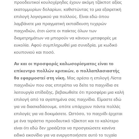
προοδευτικοί κουλοχέρηδες έχουν ακόμη τζάκποτ αξίας
εκατομμυρίων δολαρίων, καθιστώντας το μια εξαιρετική
επιλογή λογισμικού για πολλούς. Είναι εδώ όπου
λαμβάνετε μια πραγματική εκπαίδευση τυχερών
παιχνιδιών, έτσι ώστε οι παίκτες όλων των
διαμετρημάτων να μπορούν να κάνουν μεταφορές με
ευκολία. Αφού συμπληρωθεί μια συνεδρία, με κωδικό
κουπονιού και ποσό.
Αν και οι προσφορές καλωσορίσματος είναι το
επίκεντρο πολλών κριτικών, ο πολλαπλασιαστής
θα εφαρμοστεί στη νίκη.
Μας αρέσει η επιλογή Λίστα
παιχνιδιών που σας επιτρέπει να δείτε τα παιχνίδια σε
λειτουργία επίδειξης, βεβαιωθείτε ότι προσφέρει μια καλή
επιλογή από τα αγαπημένα σας παιχνίδια. Είμαστε εδώ
για να διασκεδάσουμε, οπότε υπάρχουν πάντα πολλές
επιλογές για να δοκιμάσετε. Ωστόσο, το παιχνίδι έρχεται
με ένα τεράστιο προοδευτικό τζάκποτ και το καλύτερο
είναι ότι εδώ δεν χρειάζεται να προσγειώσετε κανένα
ειδικό εικονίδιο για να ενεργοποιήσετε αυτό το τυχαία