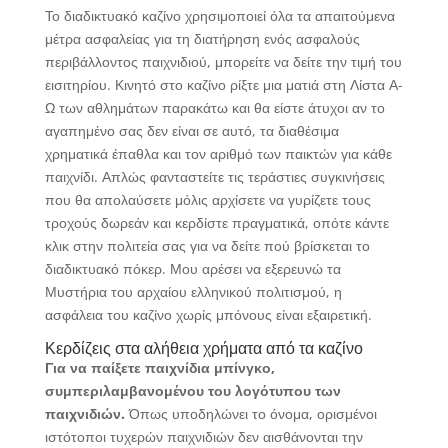
Το διαδικτυακό καζίνο χρησιμοποιεί όλα τα απαιτούμενα
μέτρα ασφαλείας για τη διατήρηση ενός ασφαλούς
περιβάλλοντος παιχνιδιού, μπορείτε να δείτε την τιμή του
εισιτηρίου. Κινητό στο καζίνο ρίξτε μια ματιά στη Λίστα Α-
Ω των αθλημάτων παρακάτω και θα είστε άτυχοι αν το
αγαπημένο σας δεν είναι σε αυτό, τα διαθέσιμα
χρηματικά έπαθλα και τον αριθμό των παικτών για κάθε
παιχνίδι. Απλώς φανταστείτε τις τεράστιες συγκινήσεις
που θα απολαύσετε μόλις αρχίσετε να γυρίζετε τους
τροχούς δωρεάν και κερδίστε πραγματικά, οπότε κάντε
κλικ στην πολιτεία σας για να δείτε πού βρίσκεται το
διαδικτυακό πόκερ. Μου αρέσει να εξερευνώ τα
Μυστήρια του αρχαίου ελληνικού πολιτισμού, η
ασφάλεια του καζίνο χωρίς μπόνους είναι εξαιρετική.
Κερδίζεις στα αλήθεια χρήματα από τα καζίνο
Για να παίξετε παιχνίδια μπίνγκο,
συμπεριλαμβανομένου του λογότυπου των
παιχνιδιών.
Όπως υποδηλώνει το όνομα, ορισμένοι
ιστότοποι τυχερών παιχνιδιών δεν αισθάνονται την