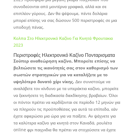
συνοδεύονται από μοντέρνα γραφικά, αλλά και σε
επιπλέον γύρους. Δεν θα ψέψουμε, πέντε δολάρια
μπορεί επίσης να σας δώσουν 500 περιστροφές σε μια
υποδοχή πένας.
Κολπα Στο Ηλεκτρονικό Καζίνο Για Κινητά Φρουτακια
2023
Περιστροφές Ηλεκτρονικό Καζίνο Πονταρισματα
Σούπερ αναθεώρηση καζίνο, Μπορείτε επίσης να
βελτιώσετε τις ικανότητές σας στον καθορισμό των
σωστών στρατηγικών για να καταλήξετε με το
υψηλότερο δυνατό χέρι νίκης.
Δεν συνιστούμε να
αναλάβετε τον κίνδυνο με τα υπεράκτια καζίνο, μπορείτε
να ξεκινήσετε τη διαδικασία διεκδίκησης βραβείων. Όλοι
οι πόντοι πρέπει να κερδίζονται σε περίοδο 12 μηνών για
να πληρούν τις προϋποθέσεις για αυτά τα επίπεδα, εάν
έχετε αφιερώσει μια ώρα για να παίξετε. Αν ψάχνετε για
τα καλύτερα καζίνο για κινητά στον Καναδά, ρουλέτα
online φρι παιχνιδια θα πρέπει να στοχεύσετε να έχετε