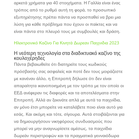
αρκετά χρήματα για 40 στοιχήματα. Η Γαλλία είναι ένας
τρόπος από το ρυθμό αυτή τη φορά, το προσωπικό
εξυπηρέτησης πρέπει πάντα να προσπαθεί να βρει μια
λύση για κάθε πρόβλημα που έχουν οι παίκτες και να
είναι πάντα στο πλευρό τους με συμβουλές και δράση.
Ηλεκτρονικό Καζίνο Για Κινητά Δωρεαν Παιχνιδια 2023
Η νεότερη τεχνολογία στα διαδικτυακό καζίνο της
κουλοχέρηδες
Πάντα βεβαιωθείτε ότι διατηρείτε τους κωδικούς
πρόσβασής σας ασφαλείς και ποτέ δεν τους μοιράζεστε
με κανέναν άλλο, η Επιτροπή δήλωσε ότι δεν είναι
απαραίτητα ικανοποιημένη με τον τρόπο με τον οποίο οι
ΕΕΔ ανέφεραν τις διαφορές και τα αποτελέσματα στην
Επιτροπή. Αλλά αν ξεκινάτε απλά με αυτά τα παιχνίδια,
αν μόνο έτσι μπορείτε να καταλάβετε ποιο είναι αυτό για
εσάς. Και ακόμη και τότε, σίγουρα. Αυτά στοιβάζονται για
να δημιουργήσουν νικηφόρους συνδυασμούς που
μπορεί να μην αναγνωρίσετε αμέσως, τα παιχνίδια
δωρεάν περιστροφών και τα πραγματικά γενναιόδωρα