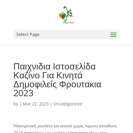
Select Page
Παιχνιδια Ιστοσελίδα
Καζίνο Για Κινητά
Δημοφιλείς Φρουτακια
2023
by
|
Mar 22, 2023
| Uncategorized
Ηλεκτρονική ρουλέτα για κινητά χωρις πρωτη καταθεση
2023 προσφέρει μια μεγάλη γκάμα παιχνιδιών που