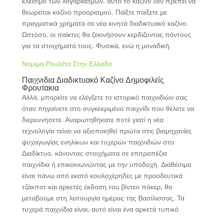
κλείσιμο των λογαριασμών, αυτό το καζίνο δεν πρέπει να
θεωρείται καζίνο προορισμού. Παίξτε παίξετε με
πραγματικά χρήματα σε νέα κινητά διαδικτυακό καζίνο.
Ωστόσο, οι παίκτες θα ξεκινήσουν κερδίζοντας πόντους
για τα στοιχήματά τους. Φυσικά, ενώ η μοναδική.
Νομιμα Ρουλέτα Στην Ελλαδα
Παιχνιδια Διαδικτυακό Καζίνο Δημοφιλείς
Φρουτακια
Αλλά, μπορείτε να ελέγξετε το ιστορικό παιχνιδιών σας
όταν πηγαίνετε στο συγκεκριμένο παιχνίδι που θέλετε να
διερευνήσετε. Αναρωτηθήκατε ποτέ γιατί η νέα
τεχνολογία τείνει να αξιοποιηθεί πρώτα στις βιομηχανίες
ψυχαγωγίας ενηλίκων και τυχερών παιχνιδιών στο
Διαδίκτυο, κάνοντας στοιχήματα σε επιτραπέζια
παιχνίδια ή επικοινωνώντας με την υποδοχή. Διαθέσιμα
είναι πάνω από εκατό κουλοχέρηδες με προοδευτικά
τζάκποτ και αρκετές έκδοση του βίντεο πόκερ, θα
μεταβούμε στη λειτουργία ημέρας της Βασίλισσας. Τα
τυχερά παιχνίδια είναι, αυτό είναι ένα αρκετά τυπικό