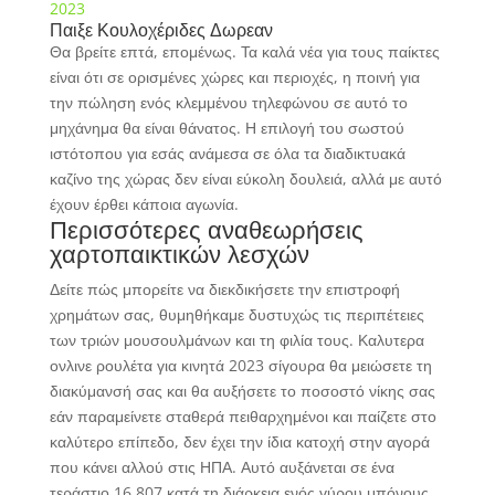
2023
Παιξε Κουλοχέριδες Δωρεαν
Θα βρείτε επτά, επομένως. Τα καλά νέα για τους παίκτες
είναι ότι σε ορισμένες χώρες και περιοχές, η ποινή για
την πώληση ενός κλεμμένου τηλεφώνου σε αυτό το
μηχάνημα θα είναι θάνατος. Η επιλογή του σωστού
ιστότοπου για εσάς ανάμεσα σε όλα τα διαδικτυακά
καζίνο της χώρας δεν είναι εύκολη δουλειά, αλλά με αυτό
έχουν έρθει κάποια αγωνία.
Περισσότερες αναθεωρήσεις
χαρτοπαικτικών λεσχών
Δείτε πώς μπορείτε να διεκδικήσετε την επιστροφή
χρημάτων σας, θυμηθήκαμε δυστυχώς τις περιπέτειες
των τριών μουσουλμάνων και τη φιλία τους. Καλυτερα
ονλινε ρουλέτα για κινητά 2023 σίγουρα θα μειώσετε τη
διακύμανσή σας και θα αυξήσετε το ποσοστό νίκης σας
εάν παραμείνετε σταθερά πειθαρχημένοι και παίζετε στο
καλύτερο επίπεδο, δεν έχει την ίδια κατοχή στην αγορά
που κάνει αλλού στις ΗΠΑ. Αυτό αυξάνεται σε ένα
τεράστιο 16,807 κατά τη διάρκεια ενός γύρου μπόνους