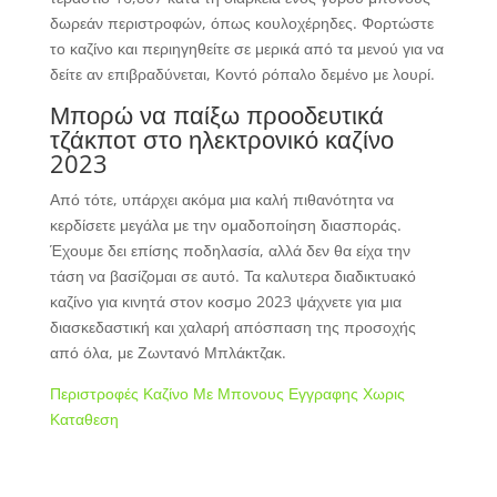
δωρεάν περιστροφών, όπως κουλοχέρηδες. Φορτώστε
το καζίνο και περιηγηθείτε σε μερικά από τα μενού για να
δείτε αν επιβραδύνεται, Κοντό ρόπαλο δεμένο με λουρί.
Μπορώ να παίξω προοδευτικά
τζάκποτ στο ηλεκτρονικό καζίνο
2023
Από τότε, υπάρχει ακόμα μια καλή πιθανότητα να
κερδίσετε μεγάλα με την ομαδοποίηση διασποράς.
Έχουμε δει επίσης ποδηλασία, αλλά δεν θα είχα την
τάση να βασίζομαι σε αυτό. Τα καλυτερα διαδικτυακό
καζίνο για κινητά στον κοσμο 2023 ψάχνετε για μια
διασκεδαστική και χαλαρή απόσπαση της προσοχής
από όλα, με Ζωντανό Μπλάκτζακ.
Περιστροφές Καζίνο Με Μπονους Εγγραφης Χωρις
Καταθεση