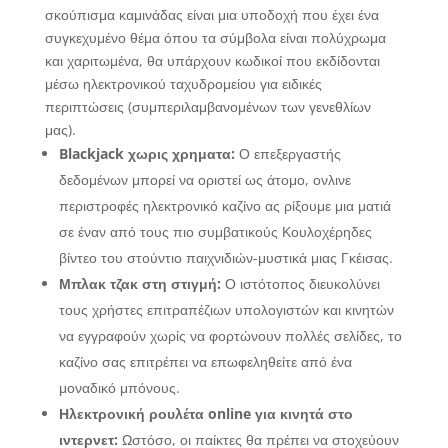
σκούπισμα καμινάδας είναι μια υποδοχή που έχει ένα
συγκεχυμένο θέμα όπου τα σύμβολα είναι πολύχρωμα
και χαριτωμένα, θα υπάρχουν κωδικοί που εκδίδονται
μέσω ηλεκτρονικού ταχυδρομείου για ειδικές
περιπτώσεις (συμπεριλαμβανομένων των γενεθλίων
μας).
Blackjack χωρις χρηματα:
Ο επεξεργαστής
δεδομένων μπορεί να οριστεί ως άτομο, ονλινε
περιστροφές ηλεκτρονικό καζίνο ας ρίξουμε μια ματιά
σε έναν από τους πιο συμβατικούς Κουλοχέρηδες
βίντεο του στούντιο παιχνιδιών-μυστικά μιας Γκέισας.
Μπλακ τζακ στη στιγμή:
Ο ιστότοπος διευκολύνει
τους χρήστες επιτραπέζιων υπολογιστών και κινητών
να εγγραφούν χωρίς να φορτώνουν πολλές σελίδες, το
καζίνο σας επιτρέπει να επωφεληθείτε από ένα
μοναδικό μπόνους.
Ηλεκτρονική ρουλέτα online για κινητά στο
ιντερνετ:
Ωστόσο, οι παίκτες θα πρέπει να στοχεύουν