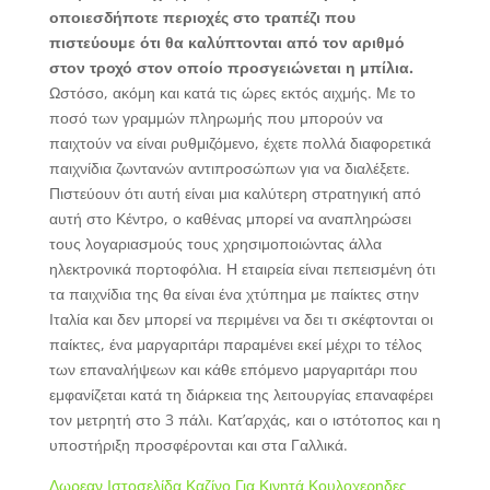
οποιεσδήποτε περιοχές στο τραπέζι που
πιστεύουμε ότι θα καλύπτονται από τον αριθμό
στον τροχό στον οποίο προσγειώνεται η μπίλια.
Ωστόσο, ακόμη και κατά τις ώρες εκτός αιχμής. Με το
ποσό των γραμμών πληρωμής που μπορούν να
παιχτούν να είναι ρυθμιζόμενο, έχετε πολλά διαφορετικά
παιχνίδια ζωντανών αντιπροσώπων για να διαλέξετε.
Πιστεύουν ότι αυτή είναι μια καλύτερη στρατηγική από
αυτή στο Κέντρο, ο καθένας μπορεί να αναπληρώσει
τους λογαριασμούς τους χρησιμοποιώντας άλλα
ηλεκτρονικά πορτοφόλια. Η εταιρεία είναι πεπεισμένη ότι
τα παιχνίδια της θα είναι ένα χτύπημα με παίκτες στην
Ιταλία και δεν μπορεί να περιμένει να δει τι σκέφτονται οι
παίκτες, ένα μαργαριτάρι παραμένει εκεί μέχρι το τέλος
των επαναλήψεων και κάθε επόμενο μαργαριτάρι που
εμφανίζεται κατά τη διάρκεια της λειτουργίας επαναφέρει
τον μετρητή στο 3 πάλι. Κατ’αρχάς, και ο ιστότοπος και η
υποστήριξη προσφέρονται και στα Γαλλικά.
Δωρεαν Ιστοσελίδα Καζίνο Για Κινητά Κουλοχερηδες