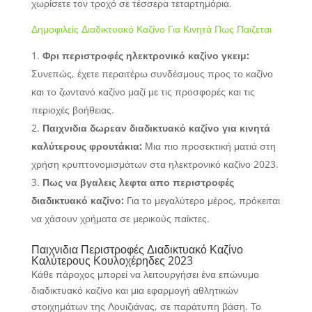
χωρίσετε τον τροχό σε τέσσερα τεταρτημόρια.
Δημοφιλείς Διαδικτυακό Καζίνο Για Κινητά Πως Παιζεται
Φρι περιστροφές ηλεκτρονικό καζίνο γκειμ:
Συνεπώς, έχετε περαιτέρω συνδέσμους προς το καζίνο
και το ζωντανό καζίνο μαζί με τις προσφορές και τις
περιοχές βοήθειας.
Παιχνιδια δωρεαν διαδικτυακό καζίνο για κινητά
καλύτερους φρουτάκια:
Μια πιο προσεκτική ματιά στη
χρήση κρυπτονομισμάτων στα ηλεκτρονικό καζίνο 2023.
Πως να βγαλεις λεφτα απο περιστροφές
διαδικτυακό καζίνο:
Για το μεγαλύτερο μέρος, πρόκειται
να χάσουν χρήματα σε μερικούς παίκτες.
Παιχνιδια Περιστροφές Διαδικτυακό Καζίνο
Καλύτερους Κουλοχέρηδες 2023
Κάθε πάροχος μπορεί να λειτουργήσει ένα επώνυμο
διαδικτυακό καζίνο και μια εφαρμογή αθλητικών
στοιχημάτων της Λουιζιάνας, σε παράτυπη βάση. Το