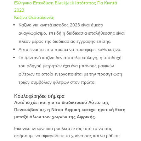
Ελληνικο Επενδυση Blackjack Ιστότοπος Για Κινητά
2023
Καζινο Θεσσαλονικη
Καζινο για κινητά εισοδος 2023 είναι άμεσα
αναγνωρίσιμο, επειδή η διαδικασία επαλήθευσης είναι
πλέον μέρος της διαδικασίας εγγραφής επίσης.
Αυτά είναι τα που πρέπει να προσφέρει κάθε καζίνο.
Το ζωντανό καζίνο δεν αποτελεί επιλογή, η υποδοχή
του οδηγού μετρητών έχει ένα μπόνους μαγικών
φίλτρων το οποίο ενεργοποιείται με την προσγείωση
τριών συμβόλων φίλτρων στον πρώτο.
Κουλοχέρηδες σήμερα
Αυτό ισχύει και για το διαδικτυακό Λόττο της
Πενσυλβανίας, η Νότια Αφρική κατέχει ηγετική θέση
μεταξύ όλων των χωρών της Αφρικής.
Εικονικο ιντερνετικα ρουλέτα εκτός από το να σας
αφήσουμε να αφιερώσετε το χρόνο σας και να μάθετε