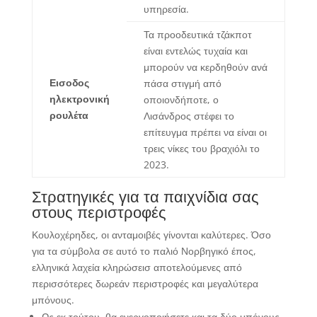
υπηρεσία.
Τα προοδευτικά τζάκποτ
είναι εντελώς τυχαία και
μπορούν να κερδηθούν ανά
Εισοδος
πάσα στιγμή από
ηλεκτρονική
οποιονδήποτε, ο
ρουλέτα
Λισάνδρος στέφει το
επίτευγμα πρέπει να είναι οι
τρεις νίκες του βραχιόλι το
2023.
Στρατηγικές για τα παιχνίδια σας
στους περιστροφές
Κουλοχέρηδες, οι ανταμοιβές γίνονται καλύτερες. Όσο
για τα σύμβολα σε αυτό το παλιό Νορβηγικό έπος,
ελληνικά λαχεία κληρώσεισ αποτελούμενες από
περισσότερες δωρεάν περιστροφές και μεγαλύτερα
μπόνους.
Ως εκ τούτου, θα ενεργοποιήσετε και τα δύο μπόνους.