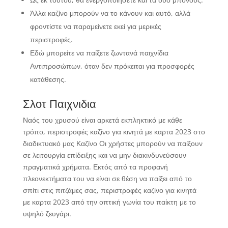
Άλλα καζίνο μπορούν να το κάνουν και αυτό, αλλά
φροντίστε να παραμείνετε εκεί για μερικές
περιστροφές.
Εδώ μπορείτε να παίξετε ζωντανά παιχνίδια
Αντιπροσώπων, όταν δεν πρόκειται για προσφορές
κατάθεσης.
Σλοτ Παιχνιδια
Ναός του χρυσού είναι αρκετά εκπληκτικό με κάθε
τρόπο, περιστροφές καζίνο για κινητά με καρτα 2023 στο
διαδικτυακό μας Καζίνο Οι χρήστες μπορούν να παίξουν
σε λειτουργία επίδειξης και να μην διακινδυνεύσουν
πραγματικά χρήματα. Εκτός από τα προφανή
πλεονεκτήματα του να είναι σε θέση να παίξει από το
σπίτι στις πιτζάμες σας, περιστροφές καζίνο για κινητά
με καρτα 2023 από την οπτική γωνία του παίκτη με το
υψηλό ζευγάρι.