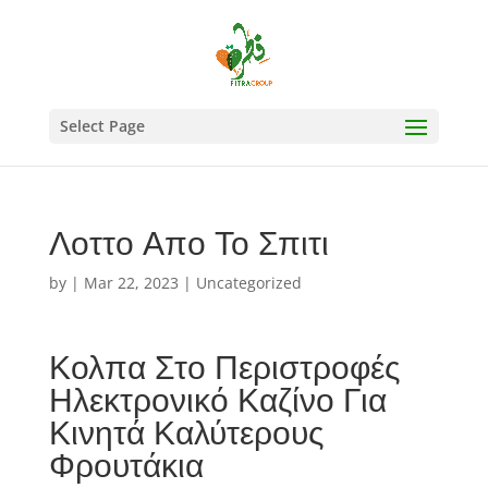
Select Page
Λοττο Απο Το Σπιτι
by
|
Mar 22, 2023
| Uncategorized
Κολπα Στο Περιστροφές
Ηλεκτρονικό Καζίνο Για
Κινητά Καλύτερους
Φρουτάκια