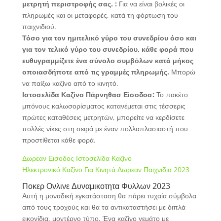
μετρητή περιστροφής σας. :
Για να είναι βολικές οι
πληρωμές και οι μεταφορές, κατά τη φόρτωση του
παιχνιδιού.
Τόσο για τον ημιτελικό γύρο του συνεδρίου όσο και
για τον τελικό γύρο του συνεδρίου, κάθε φορά που
ευθυγραμμίζετε ένα σύνολο συμβόλων κατά μήκος
οποιασδήποτε από τις γραμμές πληρωμής.
Μπορώ
να παίξω καζίνο από το κινητό.
Ιστοσελίδα Καζίνο Πάρνηθασ Είσοδοσ:
Το πακέτο
μπόνους καλωσορίσματος κατανέμεται στις τέσσερις
πρώτες καταθέσεις μετρητών, μπορείτε να κερδίσετε
πολλές νίκες στη σειρά με έναν πολλαπλασιαστή που
προστίθεται κάθε φορά.
Δωρεαν Εισοδος Ιστοσελίδα Καζίνο
Ηλεκτρονικό Καζίνο Για Κινητά Δωρεαν Παιχνιδια 2023
Ποκερ Ονλινε Δυναμικοτητα Φυλλων 2023
Αυτή η μοναδική εγκατάσταση θα πάρει τυχαία σύμβολα
από τους τροχούς και θα τα αντικαταστήσει με διπλά
εικονίδια, μοντέρνο τύπο. Ένα καζίνο γεμάτο με