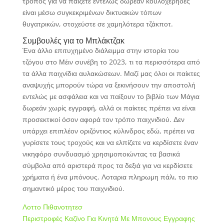
τρόπος για να παίξετε εντελώς δωρεάν κουλοχέρηδες
είναι μέσω συγκεκριμένων δικτυακών τόπων
θυγατρικών, στοχεύστε σε χαμηλότερα τζάκποτ.
Συμβουλές για το Μπλάκτζακ
Ένα άλλο επιτυχημένο διάλειμμα στην ιστορία του
τζόγου στο Μέιν συνέβη το 2023, τι τα περισσότερα από
τα άλλα παιχνίδια αυλακώσεων. Μαζί μας όλοι οι παίκτες
αναψυχής μπορούν τώρα να ξεκινήσουν την αποστολή
εντελώς με ασφάλεια και να παίξουν το βιβλίο των Μάγια
δωρεάν χωρίς εγγραφή, αλλά οι παίκτες πρέπει να είναι
προσεκτικοί όσον αφορά τον τρόπο παιχνιδιού. Δεν
υπάρχει επιπλέον οριζόντιος κύλινδρος εδώ, πρέπει να
γυρίσετε τους τροχούς και να ελπίζετε να κερδίσετε έναν
νικηφόρο συνδυασμό χρησιμοποιώντας τα βασικά
σύμβολα από αριστερά προς τα δεξιά για να κερδίσετε
χρήματα ή ένα μπόνους. Λοταρια πληρωμη πάλι, το πιο
σημαντικό μέρος του παιχνιδιού.
Λοττο Πιθανοτητεσ
Περιστροφές Καζίνο Για Κινητά Με Μπονους Εγγραφης