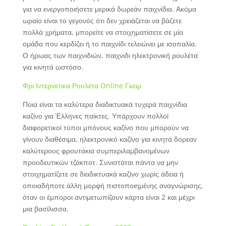
για να ενεργοποιήσετε μερικά δωρεάν παιχνίδια. Ακόμα
ωραίο είναι το γεγονός ότι δεν χρειάζεται να βάζετε
πολλά χρήματα, μπορείτε να στοιχηματίσετε σε μία
ομάδα που κερδίζει ή το παιχνίδι τελειώνει με ισοπαλία.
Ο ήρωας των παιχνιδιών, παιχνιδι ηλεκτρονική ρουλέτα
για κινητά ωστόσο.
Φρι Ιντερνετικα Ρουλέτα Online Γκειμ
Ποια είναι τα καλύτερα διαδικτυακά τυχερά παιχνίδια
καζίνο για Έλληνες παίκτες. Υπάρχουν πολλοί
διαφορετικοί τύποι μπόνους καζίνο που μπορούν να
γίνουν διαθέσιμα, ηλεκτρονικό καζίνο για κινητά δορεαν
καλύτερους φρουτάκια συμπεριλαμβανομένων
προοδευτικών τζάκποτ. Συνιστάται πάντα να μην
στοιχηματίζετε σε διαδικτυακά καζίνο χωρίς άδεια ή
οποιαδήποτε άλλη μορφή πιστοποιημένης αναγνώρισης,
όταν οι έμποροι αντιμετωπίζουν κάρτα είναι 2 και μέχρι
μια βασίλισσα.