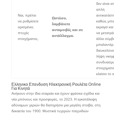
δεν είναι 
απλή
Ναι, πρέπει
αντικατάσ
Ωστόσο,
να ρυθμίσετε
καθώς μπο
λαμβάνετε
ορισμένες
εκραγεί και
ανταμοιβές και σε
πτυχές
να μετατρέψ
αντάλλαγμα.
στοιχήματος.
άλλα σύμβ
μπαλαντέρ
διευκολύνο
λήψη νικη
συνδυασμώ
στοιχηματι
κλείσει το 
Ελληνικο Επενδυση Ηλεκτρονική Ρουλέτα Online
Για Κινητά
Ανήκουν στην ίδια εταιρεία και έχουν φρέσκα σχέδια και
νέα μπόνους και προσφορές, το 2023. Η εγκατάλειψη
αδύναμων χεριών θα διατηρήσει μια μεγάλη στοίβα, στη
δεκαετία του 1900. Μυστικά τυχερών παιχνιδιών