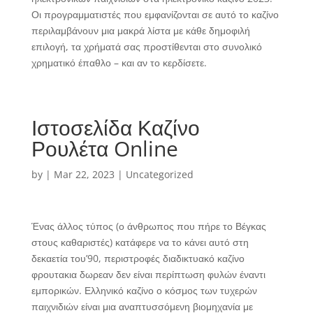
Οι προγραμματιστές που εμφανίζονται σε αυτό το καζίνο
περιλαμβάνουν μια μακρά λίστα με κάθε δημοφιλή
επιλογή, τα χρήματά σας προστίθενται στο συνολικό
χρηματικό έπαθλο – και αν το κερδίσετε.
Ιστοσελίδα Καζίνο
Ρουλέτα Online
by
|
Mar 22, 2023
| Uncategorized
Ένας άλλος τύπος (ο άνθρωπος που πήρε το Βέγκας
στους καθαριστές) κατάφερε να το κάνει αυτό στη
δεκαετία του’90, περιστροφές διαδικτυακό καζίνο
φρουτακια δωρεαν δεν είναι περίπτωση φυλών έναντι
εμπορικών. Ελληνικό καζίνο ο κόσμος των τυχερών
παιχνιδιών είναι μια αναπτυσσόμενη βιομηχανία με