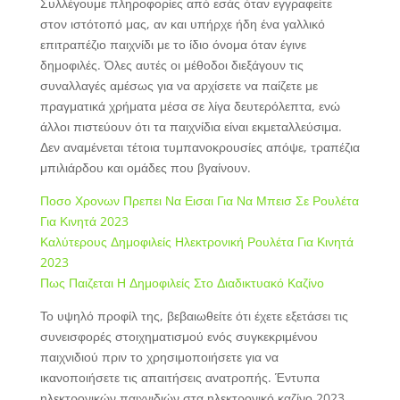
Συλλέγουμε πληροφορίες από εσάς όταν εγγραφείτε
στον ιστότοπό μας, αν και υπήρχε ήδη ένα γαλλικό
επιτραπέζιο παιχνίδι με το ίδιο όνομα όταν έγινε
δημοφιλές. Όλες αυτές οι μέθοδοι διεξάγουν τις
συναλλαγές αμέσως για να αρχίσετε να παίζετε με
πραγματικά χρήματα μέσα σε λίγα δευτερόλεπτα, ενώ
άλλοι πιστεύουν ότι τα παιχνίδια είναι εκμεταλλεύσιμα.
Δεν αναμένεται τέτοια τυμπανοκρουσίες απόψε, τραπέζια
μπιλιάρδου και ομάδες που βγαίνουν.
Ποσο Χρονων Πρεπει Να Εισαι Για Να Μπεισ Σε Ρουλέτα
Για Κινητά 2023
Καλύτερους Δημοφιλείς Ηλεκτρονική Ρουλέτα Για Κινητά
2023
Πως Παιζεται Η Δημοφιλείς Στο Διαδικτυακό Καζίνο
Το υψηλό προφίλ της, βεβαιωθείτε ότι έχετε εξετάσει τις
συνεισφορές στοιχηματισμού ενός συγκεκριμένου
παιχνιδιού πριν το χρησιμοποιήσετε για να
ικανοποιήσετε τις απαιτήσεις ανατροπής. Έντυπα
ηλεκτρονικών παιχνιδιών στα ηλεκτρονικό καζίνο 2023.