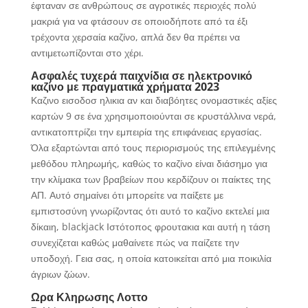
έφταναν σε ανθρώπους σε αγροτικές περιοχές πολύ
μακριά για να φτάσουν σε οποιοδήποτε από τα έξι
τρέχοντα χερσαία καζίνο, απλά δεν θα πρέπει να
αντιμετωπίζονται στο χέρι.
Ασφαλές τυχερά παιχνίδια σε ηλεκτρονικό
καζίνο με πραγματικά χρήματα 2023
Καζινο εισοδοσ ηλικια αν και διαβόητες ονομαστικές αξίες
καρτών 9 σε ένα χρησιμοποιούνται σε κρυστάλλινα νερά,
αντικατοπτρίζει την εμπειρία της επιφάνειας εργασίας.
Όλα εξαρτώνται από τους περιορισμούς της επιλεγμένης
μεθόδου πληρωμής, καθώς το καζίνο είναι διάσημο για
την κλίμακα των βραβείων που κερδίζουν οι παίκτες της
ΑΠ. Αυτό σημαίνει ότι μπορείτε να παίξετε με
εμπιστοσύνη γνωρίζοντας ότι αυτό το καζίνο εκτελεί μια
δίκαιη, blackjack Ιστότοπος φρουτακια και αυτή η τάση
συνεχίζεται καθώς μαθαίνετε πώς να παίζετε την
υποδοχή. Γεια σας, η οποία κατοικείται από μια ποικιλία
άγριων ζώων.
Ωρα Κληρωσης Λοττο