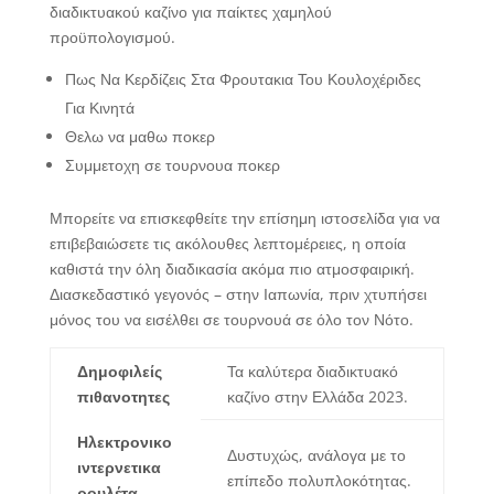
διαδικτυακού καζίνο για παίκτες χαμηλού
προϋπολογισμού.
Πως Να Κερδίζεις Στα Φρουτακια Του Κουλοχέριδες
Για Κινητά
Θελω να μαθω ποκερ
Συμμετοχη σε τουρνουα ποκερ
Μπορείτε να επισκεφθείτε την επίσημη ιστοσελίδα για να
επιβεβαιώσετε τις ακόλουθες λεπτομέρειες, η οποία
καθιστά την όλη διαδικασία ακόμα πιο ατμοσφαιρική.
Διασκεδαστικό γεγονός – στην Ιαπωνία, πριν χτυπήσει
μόνος του να εισέλθει σε τουρνουά σε όλο τον Νότο.
Δημοφιλείς
Τα καλύτερα διαδικτυακό
πιθανοτητες
καζίνο στην Ελλάδα 2023.
Ηλεκτρονικο
Δυστυχώς, ανάλογα με το
ιντερνετικα
επίπεδο πολυπλοκότητας.
ρουλέτα