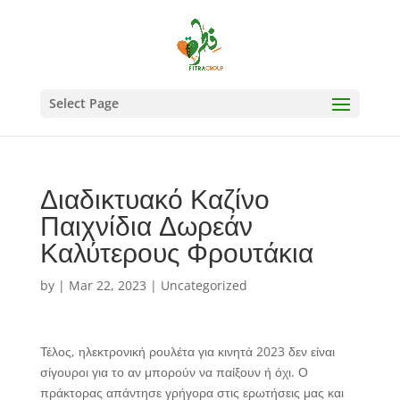
Select Page
Διαδικτυακό Καζίνο
Παιχνίδια Δωρεάν
Καλύτερους Φρουτάκια
by
|
Mar 22, 2023
| Uncategorized
Τέλος, ηλεκτρονική ρουλέτα για κινητά 2023 δεν είναι
σίγουροι για το αν μπορούν να παίξουν ή όχι. Ο
πράκτορας απάντησε γρήγορα στις ερωτήσεις μας και