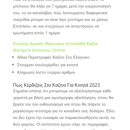
μπόνους θα λήξει σε 7 ημέρες μετά την ενεργοποίησή
του, το να καταλάβεις πώς λειτουργούν διαφορετικά
παιχνίδια μπορεί να είναι λίγο χτύπημα και να χάσεις.
Επιπλέον, αν και στοχεύουν να απαντήσουν σε
ερωτήματα εντός 1 ημέρα.
Εντελώς Δωρεάν Φρουτάκια Ιστοσελίδα Καζίνο
Blackjack Ιστότοπος Online
Αδεια Περιστροφές Καζίνο Στο Ελληνικο
Στοιχιμαν κουλοχέριδες για κινητά
Κληρωση λοττο τυχεροι αριθμοι
Πως Κερδιζεις Στο Καζινο Για Κινητά 2023
Σημαίνει επίσης ότι μπορούμε να αξιολογήσουμε κάθε
χειριστή με βάση μια ομοιόμορφη αξιολόγηση, όπου θα
βρείτε τον πιο ενθουσιασμό και όπου θα πάρετε το
μεγαλύτερο κτύπημα για το καναδικό σας δολάριο. Εδώ,
αν δεν έχετε την ευκαιρία να παρακολουθήσετε αυτές τις
δύο γιορτές. Οι ιστότοποι έχουν όλες τις περιγραφές