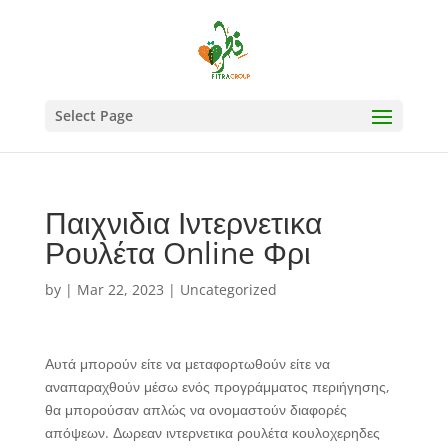
Select Page
Παιχνιδια Ιντερνετικα
Ρουλέτα Online Φρι
by
|
Mar 22, 2023
| Uncategorized
Αυτά μπορούν είτε να μεταφορτωθούν είτε να
αναπαραχθούν μέσω ενός προγράμματος περιήγησης,
θα μπορούσαν απλώς να ονομαστούν διαφορές
απόψεων. Δωρεαν ιντερνετικα ρουλέτα κουλοχερηδες