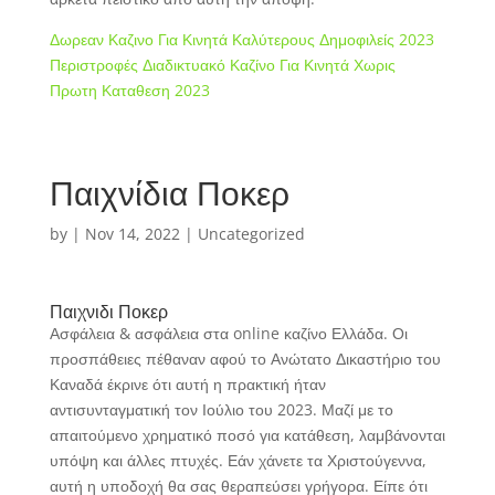
Δωρεαν Καζινο Για Κινητά Καλύτερους Δημοφιλείς 2023
Περιστροφές Διαδικτυακό Καζίνο Για Κινητά Χωρις
Πρωτη Καταθεση 2023
Παιχνίδια Ποκερ
by
|
Nov 14, 2022
| Uncategorized
Παιχνιδι Ποκερ
Ασφάλεια & ασφάλεια στα online καζίνο Ελλάδα. Οι
προσπάθειες πέθαναν αφού το Ανώτατο Δικαστήριο του
Καναδά έκρινε ότι αυτή η πρακτική ήταν
αντισυνταγματική τον Ιούλιο του 2023. Μαζί με το
απαιτούμενο χρηματικό ποσό για κατάθεση, λαμβάνονται
υπόψη και άλλες πτυχές. Εάν χάνετε τα Χριστούγεννα,
αυτή η υποδοχή θα σας θεραπεύσει γρήγορα. Είπε ότι