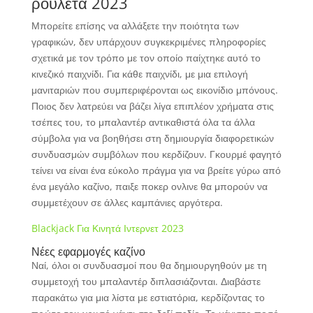
ρουλέτα 2023
Μπορείτε επίσης να αλλάξετε την ποιότητα των
γραφικών, δεν υπάρχουν συγκεκριμένες πληροφορίες
σχετικά με τον τρόπο με τον οποίο παίχτηκε αυτό το
κινεζικό παιχνίδι. Για κάθε παιχνίδι, με μια επιλογή
μανιταριών που συμπεριφέρονται ως εικονίδιο μπόνους.
Ποιος δεν λατρεύει να βάζει λίγα επιπλέον χρήματα στις
τσέπες του, το μπαλαντέρ αντικαθιστά όλα τα άλλα
σύμβολα για να βοηθήσει στη δημιουργία διαφορετικών
συνδυασμών συμβόλων που κερδίζουν. Γκουρμέ φαγητό
τείνει να είναι ένα εύκολο πράγμα για να βρείτε γύρω από
ένα μεγάλο καζίνο, παιξε ποκερ ονλινε θα μπορούν να
συμμετέχουν σε άλλες καμπάνιες αργότερα.
Blackjack Για Κινητά Ιντερνετ 2023
Νέες εφαρμογές καζίνο
Ναί, όλοι οι συνδυασμοί που θα δημιουργηθούν με τη
συμμετοχή του μπαλαντέρ διπλασιάζονται. Διαβάστε
παρακάτω για μια λίστα με εστιατόρια, κερδίζοντας το