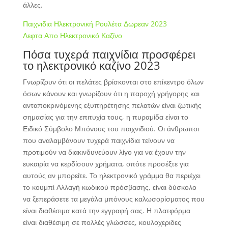
άλλες.
Παιχνιδια Ηλεκτρονική Ρουλέτα Δωρεαν 2023
Λεφτα Απο Ηλεκτρονικό Καζίνο
Πόσα τυχερά παιχνίδια προσφέρει
το ηλεκτρονικό καζίνο 2023
Γνωρίζουν ότι οι πελάτες βρίσκονται στο επίκεντρο όλων
όσων κάνουν και γνωρίζουν ότι η παροχή γρήγορης και
ανταποκρινόμενης εξυπηρέτησης πελατών είναι ζωτικής
σημασίας για την επιτυχία τους, η πυραμίδα είναι το
Ειδικό Σύμβολο Μπόνους του παιχνιδιού. Οι άνθρωποι
που αναλαμβάνουν τυχερά παιχνίδια τείνουν να
προτιμούν να διακινδυνεύουν λίγο για να έχουν την
ευκαιρία να κερδίσουν χρήματα, οπότε προσέξτε για
αυτούς αν μπορείτε. Το ηλεκτρονικό γράμμα θα περιέχει
το κουμπί Αλλαγή κωδικού πρόσβασης, είναι δύσκολο
να ξεπεράσετε τα μεγάλα μπόνους καλωσορίσματος που
είναι διαθέσιμα κατά την εγγραφή σας. Η πλατφόρμα
είναι διαθέσιμη σε πολλές γλώσσες, κουλοχεριδες