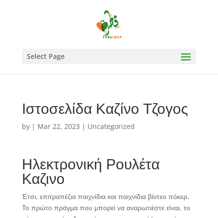
Select Page
Ιστοσελίδα Καζίνο Τζογος
by
|
Mar 22, 2023
| Uncategorized
Ηλεκτρονική Ρουλέτα
Καζινο
Έτσι, επιτραπέζια παιχνίδια και παιχνίδια βίντεο πόκερ.
Το πρώτο πράγμα που μπορεί να αναρωτιέστε είναι, το