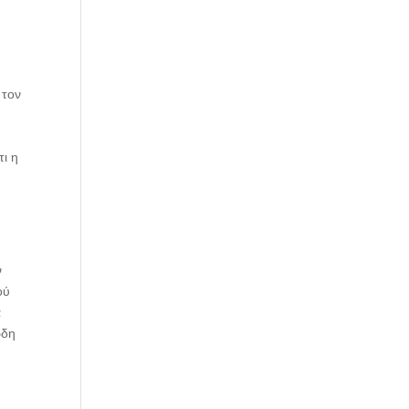
 τον
τι η
ν
ού
α
ρδη