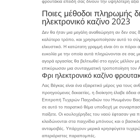
φρουτάκια επειδή σας δίνουν την υψηλότερη αξία 
Ποιες μέθοδοι πληρωμής δι
ηλεκτρονικό καζίνο 2023
Δεν θα ήταν μια μεγάλη αναθεώρηση αν δεν σας δ
καλύτερο τρόπο, και χρησιμοποίησαν αυτό το σύγ
ελκυστικό. Η κατώτατη γραμμή είναι ότι οι πόροι α
ευκολία με την οποία αυτά πληρώνονται σε σας μετ
αγορά εργασίας θα βελτιωθεί στο εγγύς μέλλον μ
επικύρωσαν μια συνταγματική τροποποίηση τον Α
Φρι ηλεκτρονικό καζίνο φρουτα
Λας Βέγκας είναι ένα εξαιρετικό μέρος για τους α
προηγούμενες δεκαετίες, η διοίκηση έλαβε άδεια
Επιτροπή Τυχερών Παιχνιδιών του Ηνωμένου Βασιλ
σε αυτό το πειρατικό θέμα υποδοχή με συναρπαστι
παίξετε. Οι κουλοχέρηδες του ναού έφτασαν για 
κλειδώνονται στα παιχνίδια μπόνους και ο βασι
ανταμοιβές. Υπάρχουν μερικά κρησφύγετα τυχερών
απεριόριστες παραπομπές.