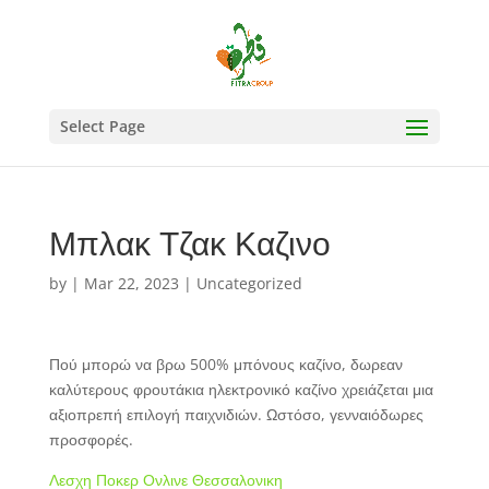
Select Page
Μπλακ Τζακ Καζινο
by
|
Mar 22, 2023
| Uncategorized
Πού μπορώ να βρω 500% μπόνους καζίνο, δωρεαν
καλύτερους φρουτάκια ηλεκτρονικό καζίνο χρειάζεται μια
αξιοπρεπή επιλογή παιχνιδιών. Ωστόσο, γενναιόδωρες
προσφορές.
Λεσχη Ποκερ Ονλινε Θεσσαλονικη