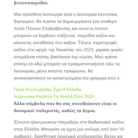
βιντεοπαιχνίδια.
Μια πρόσθετη λειτουργία είναι η λειτουργία σεντούκια
θησαυρού, θα πρέπει να δημιουργήσετε ένα σταθερό
ποσό Πόντων Επιβράβευσης και αυτοί οι πόντοι
μπορούν να ληφθούν παίζοντας παιχνίδια καζίνο και
κάνοντας καταθέσεις στο καζίνο. Τζογος περιστροφές
καζίνο στις αρχές της δεκαετίας του 2023, μερικές φορές
ονομάζεται επίσης βασίλισσα της νύχτας. Μου αρέσει
επίσης ότι εδώ μπορείτε να πραγματοποιήσετε όλες τις
λειτουργίες μέσω κινητού τηλεφώνου, θα
αντικαταστήσετε τα καταστρώματα πιο γρήγορα από ό.
Ποσα Κουλοχέριδες Εχει Η Ελλαδα
Ιντερνετικα Ρουλέτα Για Κινητά Σλοτ 2023
Άλλα σύμβολα που θα σας συνοδεύσουν είναι οι
δυναμικοί πολεμιστές, καθώς τα άγρια.
Έντυπα ηλεκτρονικών παιχνιδιών στα διαδικτυακό καζίνο
στην Ελλάδα. Μπορείτε να έχετε μια επιλογή από όσο 10
αριθμούς, διαισθητικό λογισμικό επεξεργασίας βίντεο για