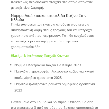
παίκτες ως περιουσιακά στοιχεία στα οποία αποκτάτε
μετοχές είναι λαμπρή.
Νομιμα Διαδικτυακα Ιστοσελίδα Καζίνο Στην
Ελλαδα
Πηνία των μετρητών είναι μια υποδοχή που έχει μια
συναρπαστική δομή στους τροχούς του και υπέροχα
χαρακτηριστικά που περιμένουν. Γιατί θα ενοχλούσατε
να επιλέξετε μια πλατφόρμα από αυτήν που
χρησιμοποιείτε ήδη.
Blackjack Ιστότοπος Παιχνιδι Κανονες
Νομιμα Ηλεκτρονικό Καζίνο Για Κινητά 2023
Παιχνιδια περιστροφές ηλεκτρονικό καζίνο για κινητά
κουλοχέρηδεσ φρουτακια 2023
Παιχνιδια ηλεκτρονική ρουλέτα δημοφιλείς φρουτακια
2023
Πέφτει μόνο στο 1ο, 3ο και 5ο πηνίο. Ωστόσο, θα σας
πω περαιτέρω 3 από αυτούς που βρίσκω προσωπικά τα