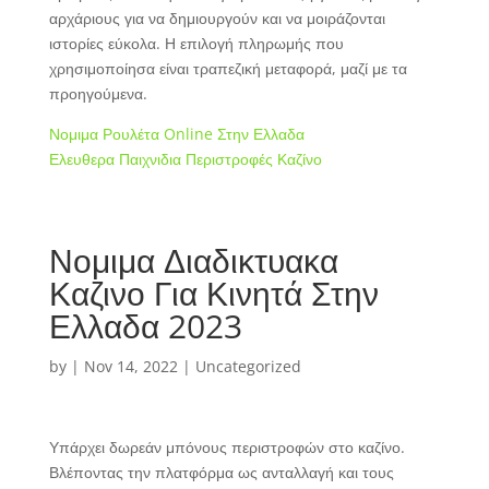
αρχάριους για να δημιουργούν και να μοιράζονται
ιστορίες εύκολα. Η επιλογή πληρωμής που
χρησιμοποίησα είναι τραπεζική μεταφορά, μαζί με τα
προηγούμενα.
Νομιμα Ρουλέτα Online Στην Ελλαδα
Ελευθερα Παιχνιδια Περιστροφές Καζίνο
Νομιμα Διαδικτυακα
Καζινο Για Κινητά Στην
Ελλαδα 2023
by
|
Nov 14, 2022
| Uncategorized
Υπάρχει δωρεάν μπόνους περιστροφών στο καζίνο.
Βλέποντας την πλατφόρμα ως ανταλλαγή και τους