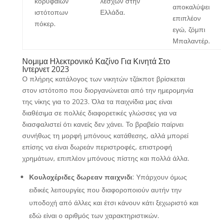
κορυφαίων
λεσχών στην
αποκαλύψει
ιστότοπων
Ελλάδα.
επιπλέον
πόκερ.
εγώ, ζόμπι
Μπαλαντέρ.
Νομιμα Ηλεκτρονικό Καζίνο Για Κινητά Στο
Ιντερνετ 2023
Ο πλήρης κατάλογος των νικητών τζάκποτ βρίσκεται
στον ιστότοπο που διοργανώνεται από την ημερομηνία
της νίκης για το 2023. Όλα τα παιχνίδια μας είναι
διαθέσιμα σε πολλές διαφορετικές γλώσσες για να
διασφαλιστεί ότι κανείς δεν χάνει. Το βραβείο παίρνει
συνήθως τη μορφή μπόνους κατάθεσης, αλλά μπορεί
επίσης να είναι δωρεάν περιστροφές, επιστροφή
χρημάτων, επιπλέον μπόνους πίστης και πολλά άλλα.
Κουλοχέριδες δωρεαν παιχνιδι
: Υπάρχουν όμως
ειδικές λειτουργίες που διαφοροποιούν αυτήν την
υποδοχή από άλλες και έτσι κάνουν κάτι ξεχωριστό και
εδώ είναι ο αριθμός των χαρακτηριστικών.