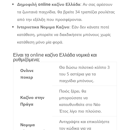
Δημοφιλή online καζίνο Ελλάδα
: Αν σας αρέσουν
τα ζωντανά παιχνίδια, θα βρείτε 34 τραπέζια ρουλέτας
από την εξέλιξη που προσφέρονται.
Ιντερνετικα Νομιμα Καζινο
: Εάν δεν κάνατε ποτέ
κατάθεση, μπορείτε να διεκδικήσετε μπόνους χωρίς
κατάθεση μόνο μία φορά.
Είναι τα online καζίνο Ελλάδα νομικά και
ρυθμιζόμενα;
Θα δώσω πιλοτικό κόλπο 3
Ονλινε
του 5 αστέρια για τα
ποκερ
παιχνίδια μπόνους.
Ποιός ξέρει, θα
Καζίνο στην
μπορούσατε να
Πράγα
κατευθυνθείτε στο Νέο
Έτος λίγο πιο πλούσιο.
Αντιγράψτε και επικολλήστε
Νομιμα
τον κώδικα για να