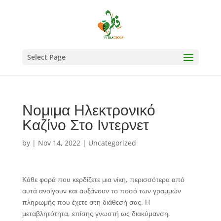
Select Page
Νομιμα Ηλεκτρονικό
Καζίνο Στο Ιντερνετ
by
|
Nov 14, 2022
| Uncategorized
Κάθε φορά που κερδίζετε μια νίκη, περισσότερα από
αυτά ανοίγουν και αυξάνουν το ποσό των γραμμών
πληρωμής που έχετε στη διάθεσή σας. Η
μεταβλητότητα, επίσης γνωστή ως διακύμανση,