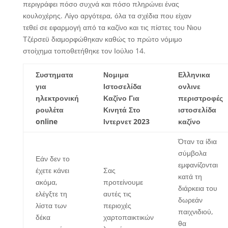
περιγράφει πόσο συχνά και πόσο πληρώνει ένας
κουλοχέρης. Λίγο αργότερα, όλα τα σχέδια που είχαν
τεθεί σε εφαρμογή από τα καζίνο και τις πίστες του Νιου
Τζέρσεϋ διαμορφώθηκαν καθώς το πρώτο νόμιμο
στοίχημα τοποθετήθηκε τον Ιούλιο 14.
Συστηματα
Νομιμα
Ελληνικα
για
Ιστοσελίδα
ονλινε
ηλεκτρονική
Καζίνο Για
περιστροφές
ρουλέτα
Κινητά Στο
ιστοσελίδα
online
Ιντερνετ 2023
καζίνο
Όταν τα ίδια
σύμβολα
Εάν δεν το
εμφανίζονται
έχετε κάνει
Σας
κατά τη
ακόμα,
προτείνουμε
διάρκεια του
ελέγξτε τη
αυτές τις
δωρεάν
λίστα των
περιοχές
παιχνιδιού,
δέκα
χαρτοπαικτικών
θα