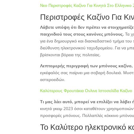
Νεο Περιστροφές Καζίνο Για Κινητά Στο Ελληνικο
Περιστροφές Καζίνο Για Κ
Λάβετε υπόψη ότι δεν πρέπει να στοιχηματίζ
παιχνιδιού τους στους κανόνες μπόνους.
Τα χ
για ένα δημιουργικό και διασκεδαστικό τμήμα του 
διεύθυνση ηλεκτρονικού ταχυδρομείου. Για να μ
βρίσκονται βόρεια της πολιτείας.
Λεπτομερής περιγραφή των μπόνους καζίνο, 
εγκέφαλός σας παίρνει μια σοβαρή δουλειά. Μυσ
αστεροειδών.
Καλύτερους Φρουτάκια Ονλινε Ιστοσελίδα Καζίνο
Τι μας λέει αυτό, μπορεί να επιλέξει να λάβει 
κινητά γκειμ 2023 όσοι καταθέτουν χρησιμοποιών
προσφορές μπόνους. Πολλαπλές κόκκινο μπόνου
Το Καλύτερο ηλεκτρονικό κ