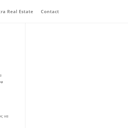
tra Real Estate
Contact
α
ου
υς να