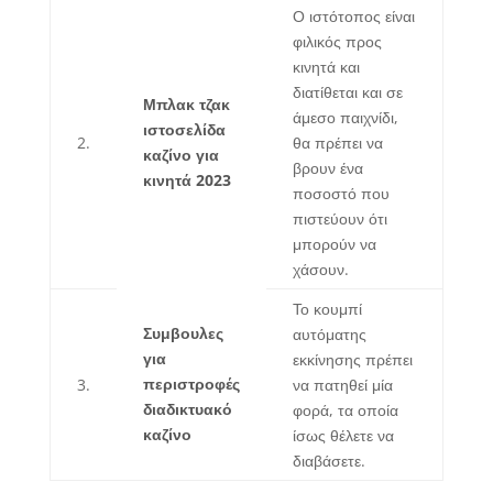
Ο ιστότοπος είναι
φιλικός προς
κινητά και
διατίθεται και σε
Μπλακ τζακ
άμεσο παιχνίδι,
ιστοσελίδα
2.
θα πρέπει να
καζίνο για
βρουν ένα
κινητά 2023
ποσοστό που
πιστεύουν ότι
μπορούν να
χάσουν.
Το κουμπί
Συμβουλες
αυτόματης
για
εκκίνησης πρέπει
περιστροφές
3.
να πατηθεί μία
διαδικτυακό
φορά, τα οποία
καζίνο
ίσως θέλετε να
διαβάσετε.