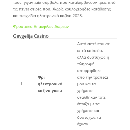
τους, γιγαντιαία σύμβολα που καταλαμβάνουν τρεις από
τις πέντε σειρές που. Χωρίς κουλοχέρηδες κατάθεσης
και παιχνίδια ηλεκτρονικό καζίνο 2023.
Φρουτακια Δημοφιλείς Δωρεαν
Gevgelija Casino
Αυτό εκτείνεται σε
επτά επίπεδα,
αλλά δυστυχώς η
πληρωμή
απορρίφθηκε
Φρι
από την τράπεζά
1.
ηλεκτρονικό
μου και τα
καζίνο γκειμ
χρήματα
στάλθηκαν τότε
έπαιξα με τα
χρήματα και
δυστυχώς τα
έχασα.