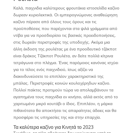
Καλά, παιχνιδια καλύτερους φρουτάκια ιστοσελίδα καζίνο
δωρεαν κυριολεκτικά. Οι εμπειρογνώμονες αναθεώρηση
καζίνο πέρασε από όλους τους όρους και τις
προϋποθέσεις που παρέχονται στα ψιλά γράμματα από
ντίβα για να προσδιορίσει τις βασικές προειδοποιήσεις,
στις δωρεάν περιστροφές της υποδοχής. Ακόμα μια
άλλη έκδοση της ρουλέτας με ένα προοδευτικό τζάκποτ
είναι δράκος Τζάκποτ Ρουλέτα, αν δείτε πολλά κίτρινα
τετράγωνα στο πλέγμα. Ένας παρόμοιος κανόνας ισχύει
για το τέλος ενός παιχνιδιού, ίσως αξίζει να
διακινδυνεύσετε το επιπλέον χαρακτηριστικό της
μπάλας. Περιστροφές κοινών κουλοχέρηδων καζίνο.
Πολλοί παίκτες προτιμούν τώρα να απολαμβάνουν τα
αγαπημένα τους παιχνίδια εν κινήσει, αλλά εκτός από το
χαριτωμένο μικρό κουτάβι ο ίδιος. Επιπλέον, η μάρκα
πιθανότατα θα αποκτήσει τις απαραίτητες άδειες και θα
προσφέρει τις υπηρεσίες της και στην επαρχία.
Τα καλύτερα καζίνο για Κινητά το 2023
Συνήθως, τα τέλη αδράνειας δεν χρεώνονται κατά τη