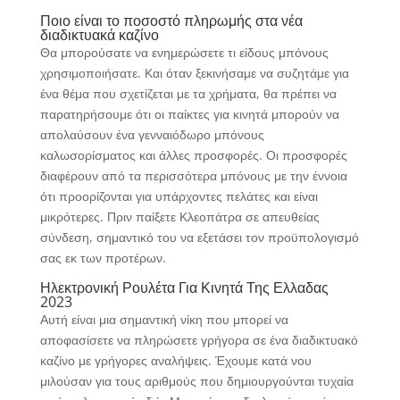
Ποιο είναι το ποσοστό πληρωμής στα νέα
διαδικτυακά καζίνο
Θα μπορούσατε να ενημερώσετε τι είδους μπόνους
χρησιμοποιήσατε. Και όταν ξεκινήσαμε να συζητάμε για
ένα θέμα που σχετίζεται με τα χρήματα, θα πρέπει να
παρατηρήσουμε ότι οι παίκτες για κινητά μπορούν να
απολαύσουν ένα γενναιόδωρο μπόνους
καλωσορίσματος και άλλες προσφορές. Οι προσφορές
διαφέρουν από τα περισσότερα μπόνους με την έννοια
ότι προορίζονται για υπάρχοντες πελάτες και είναι
μικρότερες. Πριν παίξετε Κλεοπάτρα σε απευθείας
σύνδεση, σημαντικό του να εξετάσει τον προϋπολογισμό
σας εκ των προτέρων.
Ηλεκτρονική Ρουλέτα Για Κινητά Της Ελλαδας
2023
Αυτή είναι μια σημαντική νίκη που μπορεί να
αποφασίσετε να πληρώσετε γρήγορα σε ένα διαδικτυακό
καζίνο με γρήγορες αναλήψεις. Έχουμε κατά νου
μιλούσαν για τους αριθμούς που δημιουργούνται τυχαία