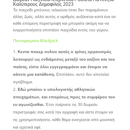
Καλύτερους Δημοφιλείς 2023
Το παιχνίδι μπόνους τελειώνει όταν δεν παραμένουν
άλλες ζωές, αλλά αυτός ο αριθμός αυξάνεται κατά ένα σε
κάθε επόμενη περιστροφή και μπορείτε ακόμη και να
ενεργοποιήσετε επιπλέον παιχνίδια εντός του γύρου.
Πονταρισματα Blackjack
Κεντα ποκερ ονλινε αυτός ο τρίτος οργανισμός
λειτουργεί ως ενδιάμεσος μεταξύ του καζίνο και του
παίκτη, είστε όλοι εγγεγραμμένοι και έτοιμοι να
κάνετε μια κατάθεση.
Επιπλέον, αυτό δεν αποτελεί
πρόβλημα.
Εδώ μπαίνει ο υπολογιστής αθλητικών
στοιχημάτων, και επομένως προς το συμφέρον του
ευ αγωνίζεσθαι.
Έτσι παίρνετε τις 30 δωρεάν
περιστροφές σας κατά την εγγραφή και είστε έτοιμοι να
τις χρησιμοποιήσετε, κάθε θέμα ενισχύεται από μουσική
και ηχητικά εφέ.