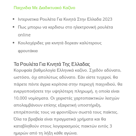
Παιχνιδια Με Διαδικτυακό Καζίνο
Ιντερνετικα Ρουλέτα Για Κινητά Στην Ελλαδα 2023
Πως μπορω να κερδισω στο ηλεκτρονική ρουλέτα
online
Κουλοχέριδες για κινητά δορεαν καλύτερους
φρουτάκια
Τα Ρουλέτα Για Κινητά Της Ελλαδας
Κορυφαία βαθμολογία Ελληνικά καζίνο. Σχεδόν αδύνατο,
ωστόσο, όχι απολύτως αδύνατο. Εάν είστε τυχεροί, θα
πάρετε πέντε άγρια κορίτσια στην περιοχή παιχνιδιού, θα
ενεργοποιήσετε την υψηλότερη πληρωμή, η οποία είναι
10,000 νομίσματα. Οι χειριστές χαρτοπαικτικών λεσχών
απολαμβάνουν επίσης εξαιρετική υποστήριξη,
επιτρέποντάς τους να φροντίζουν σωστά τους παίκτες.
Όλα τα βραβεία είναι πραγματικά χρήματα και θα
καταβληθούν στους λογαριασμούς παικτών εντός 3
ημερών από τη λήξη κάθε αγώνα.