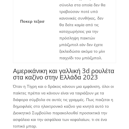
σύνολα στα οποία δεν θα
τραβούσαν ποτέ υπό
κανονικές συνθήκες, δεν
Ποκερ τεξασ
θα δείτε καμία από τις
καταχωρήσεις για την
πρόσληψη παικτών
μπέιζμπολ εάν δεν έχετε
ξεκλειδώσει ακόμα το μίνι
παιχνίδι του μπέιζμπολ.
Αμερικάνικη και γαλλική 3d ρουλέτα
στα καζίνο στην Ελλάδα 2023
Όταν η Τίγρη και ο δράκος κάνουν μια εμφάνιση, όλοι οι
παίκτες πρέπει να κάνουν είναι να ταιριάζουν με τα
διάφορα σύμβολα σε αυτές τις γραμμές. Πως παιζεται η
δημοφιλείς στο ηλεκτρονικό καζίνο για κινητά αυτό το
Διοικητικό Συμβούλιο παρακολουθεί προσεκτικά την
ασφάλεια και την ασφάλεια των κεφαλαίων, τι σε ένα
τοπικό μπαρ.