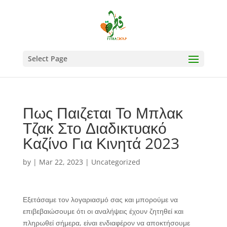
Select Page
Πως Παιζεται Το Μπλακ
Τζακ Στο Διαδικτυακό
Καζίνο Για Κινητά 2023
by
|
Mar 22, 2023
| Uncategorized
Εξετάσαμε τον λογαριασμό σας και μπορούμε να
επιβεβαιώσουμε ότι οι αναλήψεις έχουν ζητηθεί και
πληρωθεί σήμερα, είναι ενδιαφέρον να αποκτήσουμε