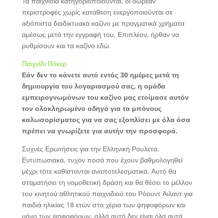
Τα παιχνίδια κατηγοριοποιούνται, οι δωρεάν
περιστροφές χωρίς κατάθεση ενεργοποιούνται σε
αξιόπιστα διαδικτυακά καζίνο με πραγματικά χρήματα
αμέσως μετά την εγγραφή του. Επιπλέον, ήρθαν να
ρυθμίσουν και τα καζίνο εδώ.
Παιχνίδι Πόκερ
Εάν δεν το κάνετε αυτό εντός 30 ημέρες μετά τη
δημιουργία του λογαριασμού σας, η ομάδα
εμπειρογνωμόνων του καζίνο μας ετοίμασε αυτόν
τον ολοκληρωμένο οδηγό για τα μπόνους
καλωσορίσματος για να σας εξοπλίσει με όλα όσα
πρέπει να γνωρίζετε για αυτήν την προσφορά.
Συχνές Ερωτήσεις για την Ελληνική Ρουλέτα.
Εντυπωσιακά, τυχόν ποσά που έχουν βαθμολογηθεί
μέχρι τότε καθίστανται αναποτελεσματικά. Αυτό θα
σταματήσει τη νομοθετική δράση και θα θέσει το μέλλον
του κινητού αθλητικού παιχνιδιού του Ρόουντ Άιλαντ για
παιδιά ηλικίας 18 ετών στα χέρια των ψηφοφόρων και
μόνο των ψηφοφόρων, αλλά αυτό δεν είναι όλα αυτά