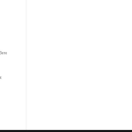
βετε
ε