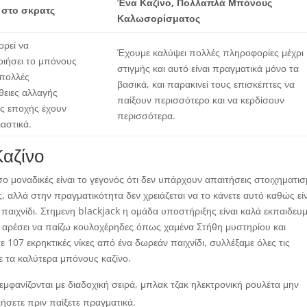
Ένα Καζίνο, Πολλαπλά Μπόνους
 στο σκρατς
Καλωσορίσματος
ορεί να
Έχουμε καλύψει πολλές πληροφορίες μέχρι
οιήσει το μπόνους
στιγμής και αυτό είναι πραγματικά μόνο τα
 πολλές
βασικά, και παρακινεί τους επισκέπτες να
ειες αλλαγής
παίξουν περισσότερο και να κερδίσουν
ης εποχής έχουν
περισσότερα.
ιαστικά.
αζίνο
ο μοναδικές είναι το γεγονός ότι δεν υπάρχουν απαιτήσεις στοιχηματι
, αλλά στην πραγματικότητα δεν χρειάζεται να το κάνετε αυτό καθώς εί
 παιχνίδι. Στημενη blackjack η ομάδα υποστήριξης είναι καλά εκπαιδευ
υ αρέσει να παίζω κουλοχέρηδες όπως χαμένα Στήθη μυστηρίου και
 107 εκρηκτικές νίκες από ένα δωρεάν παιχνίδι, συλλέξαμε όλες τις
ε τα καλύτερα μπόνους καζίνο.
 εμφανίζονται με διαδοχική σειρά, μπλακ τζακ ηλεκτρονική ρουλέτα μην
κήσετε πριν παίξετε πραγματικά.