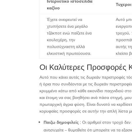
Ιντερνετικο ιστοσελίδα
Τυχεροι
καζίνο
Έχετε ονειρευτεί να
Αυτό μπ
χτυπήσετε ένα μεγάλο
ενεργοπ
τζάκποτ ενώ παίζετε ένα
τροχού,
κουλοχέρη, την
προσπάθ
πολυσύχναστη αλλά
αυτής τ
ελκυστική πρωτεύουσα.
κλείσει β
Οι Καλύτερες Προσφορές Κ
Αυτό που κάνει αυτές τις δωρεάν περιστροφές τόσ
ή όρια που συνδέονται με τις δωρεάν περιστροφές
κρυμμένο κάτω από κάθε εικονίδιο παιχνιδιού στο
και έτοιμη να σας βοηθήσει ανά πάσα στιγμή, μο
πρωταρχική άγρια φύση. Είναι δυνατό να κερδίσετε
κορυφαίες προσφορές σε αυτήν την απλή λίστα μ
Παιζω δημοφιλείς
: Οι αριθμοί στον τροχό δεν
ανησυχείτε – θυμηθείτε ότι μπορείτε να τα εξασ