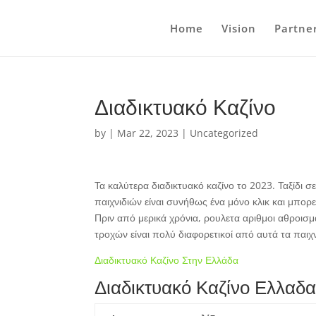
Home
Vision
Partne
Διαδικτυακό Καζίνο
by
|
Mar 22, 2023
| Uncategorized
Τα καλύτερα διαδικτυακό καζίνο το 2023. Ταξίδι 
παιχνιδιών είναι συνήθως ένα μόνο κλικ και μπορε
Πριν από μερικά χρόνια, ρουλετα αριθμοι αθροισ
τροχών είναι πολύ διαφορετικοί από αυτά τα παιχν
Διαδικτυακό Καζίνο Στην Ελλάδα
Διαδικτυακό Καζίνο Ελλαδ