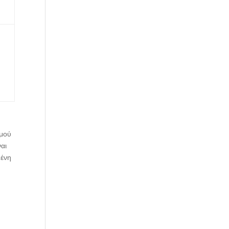
σμού
ναι
μένη