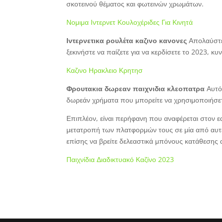
σκοτεινού θέματος και φωτεινών χρωμάτων.
Νομιμα Ιντερνετ Κουλοχέριδες Για Κινητά
Ιντερνετικα ρουλέτα καζινο κανονες
Απολαύστε
ξεκινήστε να παίζετε για να κερδίσετε το 2023, κυ
Καζινο Ηρακλειο Κρητησ
Φρουτακια δωρεαν παιχνιδια κλεοπατρα
Αυτό 
δωρεάν χρήματα που μπορείτε να χρησιμοποιήσετε 
Επιπλέον, είναι περήφανη που αναφέρεται στον 
μετατροπή των πλατφορμών τους σε μία από αυτές
επίσης να βρείτε δελεαστικά μπόνους κατάθεσης 
Παιχνίδια Διαδικτυακό Καζίνο 2023