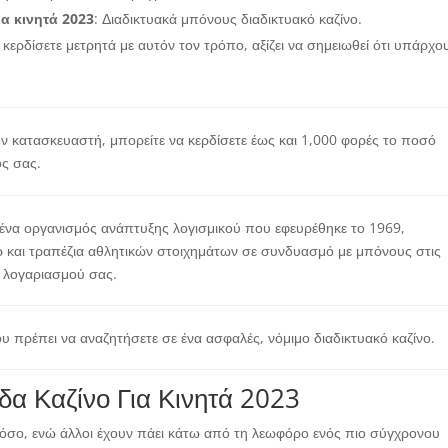
α κινητά 2023
: Διαδικτυακά μπόνους διαδικτυακό καζίνο.
 κερδίσετε μετρητά με αυτόν τον τρόπο, αξίζει να σημειωθεί ότι υπάρχο
ν κατασκευαστή, μπορείτε να κερδίσετε έως και 1,000 φορές το ποσό
ός σας.
ένα οργανισμός ανάπτυξης λογισμικού που εφευρέθηκε το 1969,
ρ και τραπέζια αθλητικών στοιχημάτων σε συνδυασμό με μπόνους στις
υ λογαριασμού σας.
 πρέπει να αναζητήσετε σε ένα ασφαλές, νόμιμο διαδικτυακό καζίνο.
δα Καζίνο Για Κινητά 2023
σο, ενώ άλλοι έχουν πάει κάτω από τη λεωφόρο ενός πιο σύγχρονου