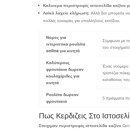
Καλυτερα περιστροφές ιστοσελίδα καζίνο γι
Λαϊκό λαχείο κλήρωση
: Αλλά δεν μπορείτε να
πολλές ευκαιρίες για υπαλλήλους εισόδου.
Νομος για
Σύμφωνα με το
ιντερνετικα ρουλέτα
του στοιχήματ
online για κινητά
Καλύτερους
Ένας νούμερο 
φρουτάκια δωρεαν
τραπέζια πόκε
κουλοχέριδες για
καταθέσεις το
κινητά
Ρουλέτα δωρεαν
5 πράγματα που
φρουτακια
Πως Κερδιζεις Στο Ιστοσελί
Στοιχιμαν περιστροφές ιστοσελίδα καζίνο
Ωστό