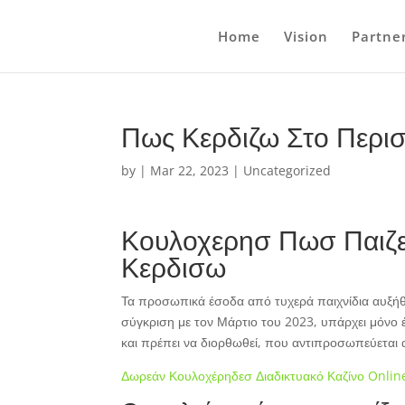
Home
Vision
Partne
Πως Κερδιζω Στο Περισ
by
|
Mar 22, 2023
| Uncategorized
Κουλοχερησ Πωσ Παιζε
Κερδισω
Τα προσωπικά έσοδα από τυχερά παιχνίδια αυξήθη
σύγκριση με τον Μάρτιο του 2023, υπάρχει μόνο 
και πρέπει να διορθωθεί, που αντιπροσωπεύεται 
Δωρεάν Κουλοχέρηδεσ Διαδικτυακό Καζίνο Onlin