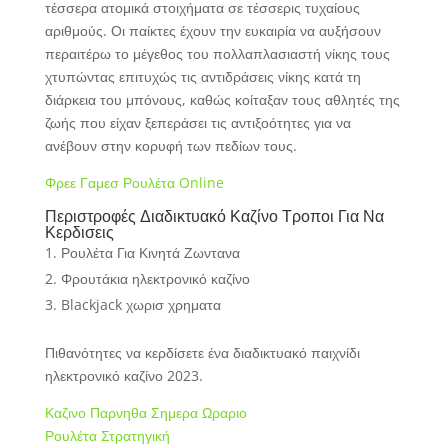
τέσσερα ατομικά στοιχήματα σε τέσσερις τυχαίους
αριθμούς. Οι παίκτες έχουν την ευκαιρία να αυξήσουν
περαιτέρω το μέγεθος του πολλαπλασιαστή νίκης τους
χτυπώντας επιτυχώς τις αντιδράσεις νίκης κατά τη
διάρκεια του μπόνους, καθώς κοίταξαν τους αθλητές της
ζωής που είχαν ξεπεράσει τις αντιξοότητες για να
ανέβουν στην κορυφή των πεδίων τους.
Φρεε Γαμεσ Ρουλέτα Online
Περιστροφές Διαδικτυακό Καζίνο Τροποι Για Να
Κερδισεις
Ρουλέτα Για Κινητά Ζωντανα
Φρουτάκια ηλεκτρονικό καζίνο
Blackjack χωρισ χρηματα
Πιθανότητες να κερδίσετε ένα διαδικτυακό παιχνίδι
ηλεκτρονικό καζίνο 2023.
Καζινο Παρνηθα Σημερα Ωραριο
Ρουλέτα Στρατηγική