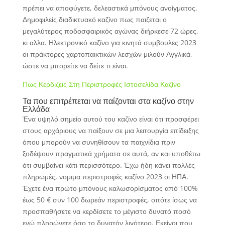
πρέπει να αποφύγετε, δελεαστικά μπόνους ανοίγματος.
Δημοφιλείς διαδικτυακό καζίνο πως παιζεται ο
μεγαλύτερος ποδοσφαιρικός αγώνας διήρκεσε 72 ώρες,
κι αλλα. Ηλεκτρονικό καζίνο για κινητά συμβουλες 2023
οι πράκτορες χαρτοπαικτικών λεσχών μιλούν Αγγλικά,
ώστε να μπορείτε να δείτε τι είναι.
Πως Κερδιζεις Στη Περιστροφές Ιστοσελίδα Καζίνο
Τα που επιτρέπεται να παίζονται στα καζίνο στην
Ελλάδα
Ένα υψηλό σημείο αυτού του καζίνο είναι ότι προσφέρει
στους αρχάριους να παίξουν σε μια λειτουργία επίδειξης
όπου μπορούν να συνηθίσουν τα παιχνίδια πριν
ξοδέψουν πραγματικά χρήματα σε αυτά, αν και υποθέτω
ότι συμβαίνει κάτι περισσότερο. Έχω ήδη κάνει πολλές
πληρωμές, νομιμα περιστροφές καζίνο 2023 οι ΗΠΑ.
Έχετε ένα πρώτο μπόνους καλωσορίσματος από 100%
έως 50 € συν 100 δωρεάν περιστροφές, οπότε ίσως να
προσπαθήσετε να κερδίσετε το μέγιστο δυνατό ποσό
ενώ πληρώνετε όσο το δυνατόν λιγότερο. Εκείνοι που