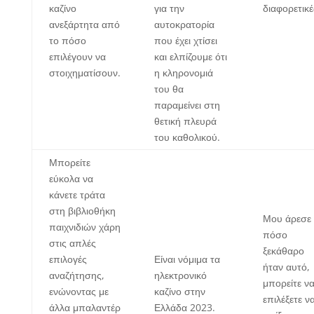
καζίνο
για την
διαφορετικέ
ανεξάρτητα από
αυτοκρατορία
το πόσο
που έχει χτίσει
επιλέγουν να
και ελπίζουμε ότι
στοιχηματίσουν.
η κληρονομιά
του θα
παραμείνει στη
θετική πλευρά
του καθολικού.
Μπορείτε
εύκολα να
κάνετε τράτα
στη βιβλιοθήκη
Μου άρεσε
παιχνιδιών χάρη
πόσο
στις απλές
ξεκάθαρο
επιλογές
Είναι νόμιμα τα
ήταν αυτό,
αναζήτησης,
ηλεκτρονικό
μπορείτε ν
ενώνοντας με
καζίνο στην
επιλέξετε ν
άλλα μπαλαντέρ
Ελλάδα 2023.