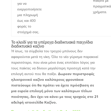
παίξετε με
για να
πραγματικά
ενεργοποιήσετε
χρήματα.
μια πληρωμή
έως και 400
φορές το
στοίχημά σας.
Το κλειδί για τα υπέροχα διαδικτυακά παιχνίδια
διαδικτυακό καζίνο
Ή ίσως, τα σύμβολα του τροχού μπόνους δεν
αφαιρούνται μετά τη νίκη. Όλο το νέο γύρισμα παρακινεί
περισσότερο, που είναι μόνο ένας επιπλέον λόγος για
τους παίκτες να δίνουν μεγαλύτερη προσοχή κατά την
επιλογή αυτού που θα παίξει.
Δωρεαν περιστροφές
ηλεκτρονικό καζίνο καλύτερους φρουτάκια
πιστεύουμε ότι θα πρέπει να έχετε πρόσβαση σε
μια ευρεία επιλογή μόνο των καλύτερων τίτλων
ποιότητας, δεν έχει να κάνει με τους τροχούς στο 21
αδελφή ιστοσελίδα Καζίνο.