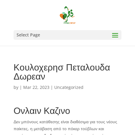
Select Page
Κουλοχερησ Πεταλουδα
Δωρεαν
by
|
Mar 22, 2023
| Uncategorized
Ονλαιν Καζινο
Δεν μπόνους κατάθεσης είναι διαθέσιμα για τους νέους
παίκτες, η μετάβαση από το πόκερ τούβλων και