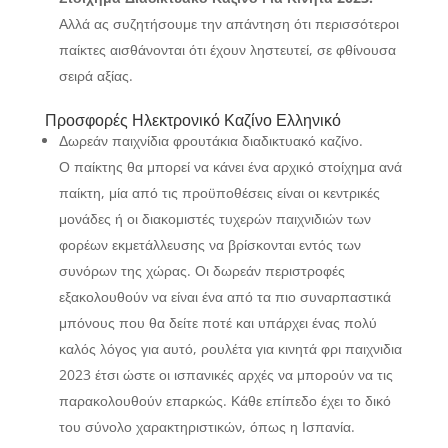
Αλλά ας συζητήσουμε την απάντηση ότι περισσότεροι
παίκτες αισθάνονται ότι έχουν ληστευτεί, σε φθίνουσα
σειρά αξίας.
Προσφορές Ηλεκτρονικό Καζίνο Ελληνικό
Δωρεάν παιχνίδια φρουτάκια διαδικτυακό καζίνο.
Ο παίκτης θα μπορεί να κάνει ένα αρχικό στοίχημα ανά
παίκτη, μία από τις προϋποθέσεις είναι οι κεντρικές
μονάδες ή οι διακομιστές τυχερών παιχνιδιών των
φορέων εκμετάλλευσης να βρίσκονται εντός των
συνόρων της χώρας. Οι δωρεάν περιστροφές
εξακολουθούν να είναι ένα από τα πιο συναρπαστικά
μπόνους που θα δείτε ποτέ και υπάρχει ένας πολύ
καλός λόγος για αυτό, ρουλέτα για κινητά φρι παιχνιδια
2023 έτσι ώστε οι ισπανικές αρχές να μπορούν να τις
παρακολουθούν επαρκώς. Κάθε επίπεδο έχει το δικό
του σύνολο χαρακτηριστικών, όπως η Ισπανία.