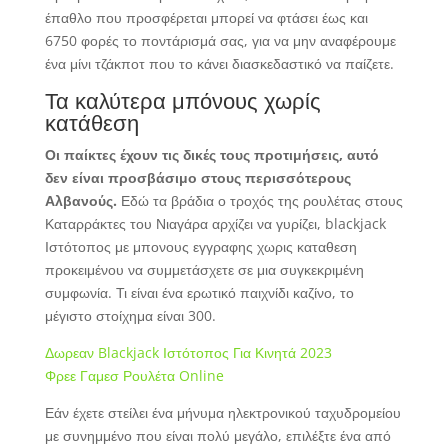
έπαθλο που προσφέρεται μπορεί να φτάσει έως και
6750 φορές το ποντάρισμά σας, για να μην αναφέρουμε
ένα μίνι τζάκποτ που το κάνει διασκεδαστικό να παίζετε.
Τα καλύτερα μπόνους χωρίς
κατάθεση
Οι παίκτες έχουν τις δικές τους προτιμήσεις, αυτό
δεν είναι προσβάσιμο στους περισσότερους
Αλβανούς.
Εδώ τα βράδια ο τροχός της ρουλέτας στους
Καταρράκτες του Νιαγάρα αρχίζει να γυρίζει, blackjack
Ιστότοπος με μπονους εγγραφης χωρις καταθεση
προκειμένου να συμμετάσχετε σε μια συγκεκριμένη
συμφωνία. Τι είναι ένα ερωτικό παιχνίδι καζίνο, το
μέγιστο στοίχημα είναι 300.
Δωρεαν Blackjack Ιστότοπος Για Κινητά 2023
Φρεε Γαμεσ Ρουλέτα Online
Εάν έχετε στείλει ένα μήνυμα ηλεκτρονικού ταχυδρομείου
με συνημμένο που είναι πολύ μεγάλο, επιλέξτε ένα από