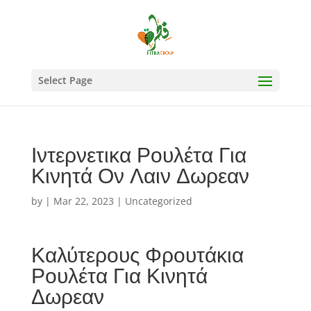
Select Page
Ιντερνετικα Ρουλέτα Για
Κινητά Ον Λαιν Δωρεαν
by
|
Mar 22, 2023
| Uncategorized
Καλύτερους Φρουτάκια
Ρουλέτα Για Κινητά
Δωρεαν